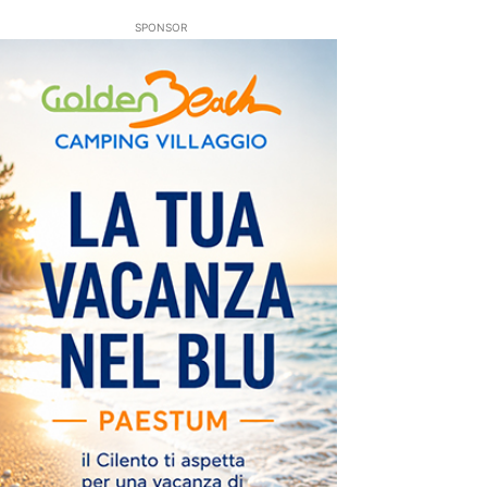
SPONSOR