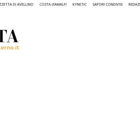
ZETTA DI AVELLINO
COSTA d’AMALFI
KYNETIC
SAPORI CONDIVISI
REDAZ