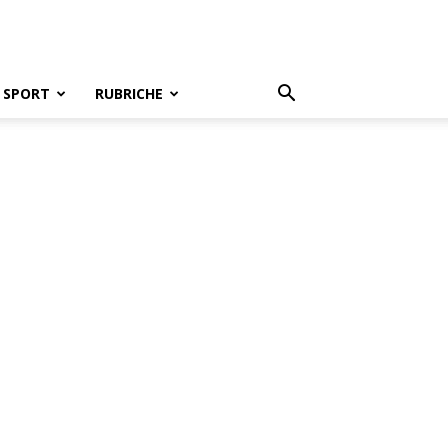
SPORT
RUBRICHE