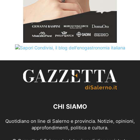
CHI SIAMO
Quotidiano on line di Salerno e provincia. Notizie, opinioni,
approfondimenti, politica e cultura.