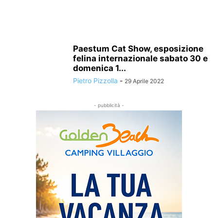
Paestum Cat Show, esposizione
felina internazionale sabato 30 e
domenica 1...
Pietro Pizzolla
-
29 Aprile 2022
- pubblicità -