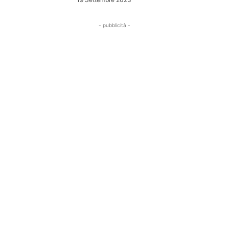
- pubblicità -