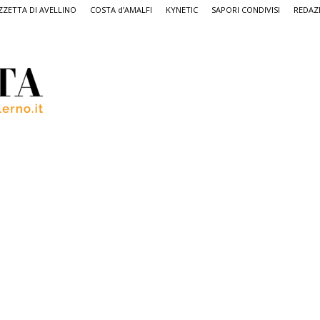
ZETTA DI AVELLINO
COSTA d’AMALFI
KYNETIC
SAPORI CONDIVISI
REDAZ