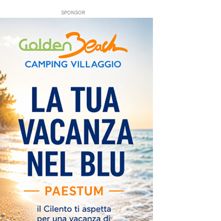
SPONSOR