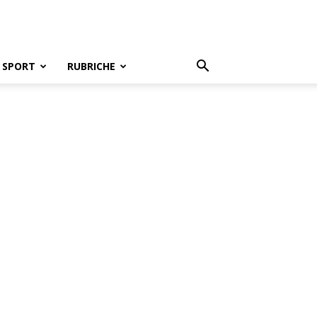
SPORT
RUBRICHE