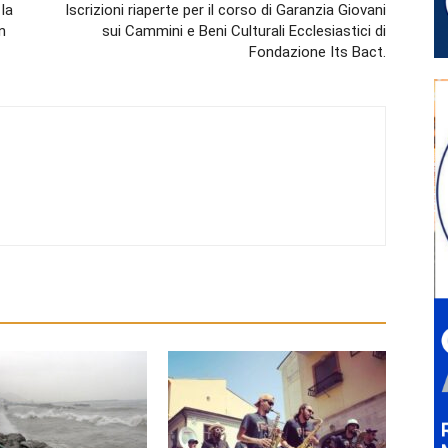
 la
Iscrizioni riaperte per il corso di Garanzia Giovani
n
sui Cammini e Beni Culturali Ecclesiastici di
Fondazione Its Bact.