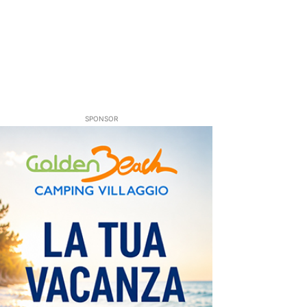
SPONSOR