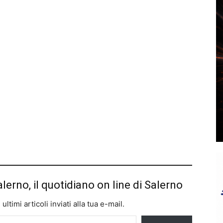
alerno, il quotidiano on line di Salerno
ltimi articoli inviati alla tua e-mail.