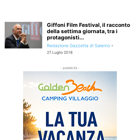
Giffoni Film Festival, il racconto
della settima giornata, tra i
protagonisti...
Redazione Gazzetta di Salerno
-
27 Luglio 2018
- pubblicità -