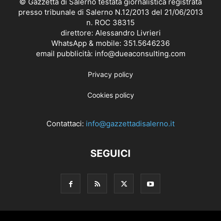
© Gazzetta di Salerno testata giornalistica registrata
presso tribunale di Salerno N.12/2013 del 21/06/2013
n. ROC 38315
direttore: Alessandro Livrieri
WhatsApp & mobile: 351.5646236
email pubblicità: info@dueaconsulting.com
Privacy policy
Cookies policy
Contattaci:
info@gazzettadisalerno.it
SEGUICI