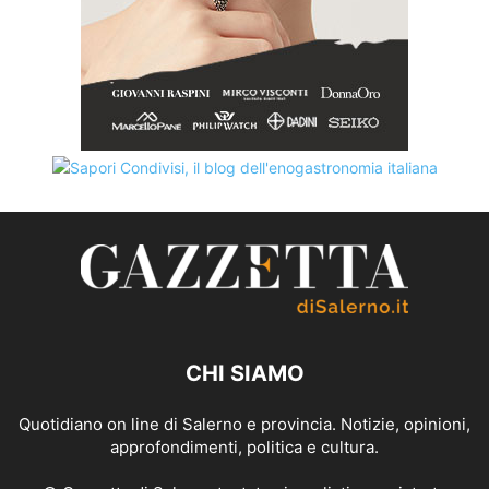
CHI SIAMO
Quotidiano on line di Salerno e provincia. Notizie, opinioni,
approfondimenti, politica e cultura.