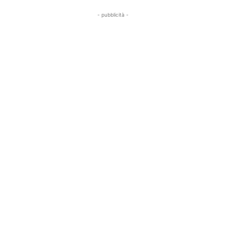
- pubblicità -