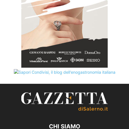
CHI SIAMO