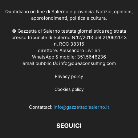
Quotidiano on line di Salerno e provincia. Notizie, opinioni,
approfondimenti, politica e cultura.
© Gazzetta di Salerno testata giornalistica registrata
presso tribunale di Salerno N.12/2013 del 21/06/2013
n. ROC 38315
direttore: Alessandro Livrieri
WhatsApp & mobile: 351.5646236
email pubblicità: info@dueaconsulting.com
Privacy policy
Cookies policy
Contattaci:
info@gazzettadisalerno.it
SEGUICI