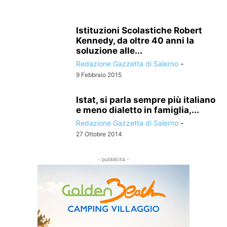
Istituzioni Scolastiche Robert
Kennedy, da oltre 40 anni la
soluzione alle...
Redazione Gazzetta di Salerno
-
9 Febbraio 2015
Istat, si parla sempre più italiano
e meno dialetto in famiglia,...
Redazione Gazzetta di Salerno
-
27 Ottobre 2014
- pubblicità -