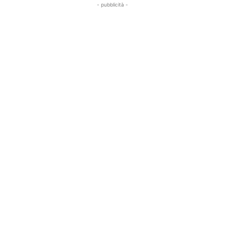
- pubblicità -