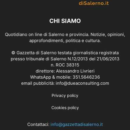
CHI SIAMO
Quotidiano on line di Salerno e provincia. Notizie, opinioni,
approfondimenti, politica e cultura.
© Gazzetta di Salerno testata giornalistica registrata
presso tribunale di Salerno N.12/2013 del 21/06/2013
n. ROC 38315
direttore: Alessandro Livrieri
WhatsApp & mobile: 351.5646236
email pubblicità: info@dueaconsulting.com
Privacy policy
Cookies policy
Contattaci:
info@gazzettadisalerno.it