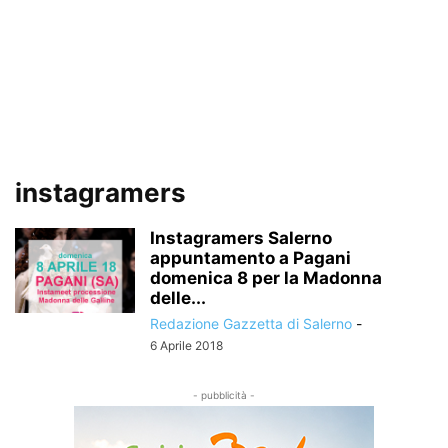
instagramers
Instagramers Salerno
appuntamento a Pagani
domenica 8 per la Madonna
delle...
Redazione Gazzetta di Salerno
-
6 Aprile 2018
- pubblicità -