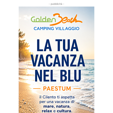
- pubblicità -