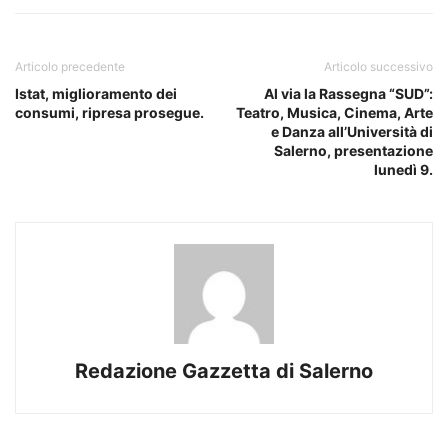
Articolo precedente
Articolo successivo
Istat, miglioramento dei
Al via la Rassegna “SUD”:
consumi, ripresa prosegue.
Teatro, Musica, Cinema, Arte
e Danza all’Università di
Salerno, presentazione
lunedì 9.
Redazione Gazzetta di Salerno