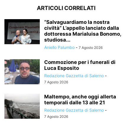
ARTICOLI CORRELATI
“Salvaguardiamo la nostra
civiltà” L’appello lanciato dalla
dottoressa Marialuisa Bonomo,
studiosa...
Aniello Palumbo
-
7 Agosto 2026
Commozione per i funerali di
Luca Esposito
Redazione Gazzetta di Salerno
-
7 Agosto 2026
Maltempo, anche oggi allerta
temporali dalle 13 alle 21
Redazione Gazzetta di Salerno
-
7 Agosto 2026