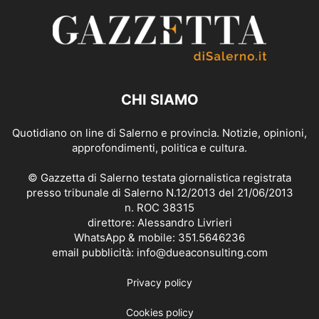
CHI SIAMO
Quotidiano on line di Salerno e provincia. Notizie, opinioni,
approfondimenti, politica e cultura.
© Gazzetta di Salerno testata giornalistica registrata
presso tribunale di Salerno N.12/2013 del 21/06/2013
n. ROC 38315
direttore: Alessandro Livrieri
WhatsApp & mobile: 351.5646236
email pubblicità: info@dueaconsulting.com
Privacy policy
Cookies policy