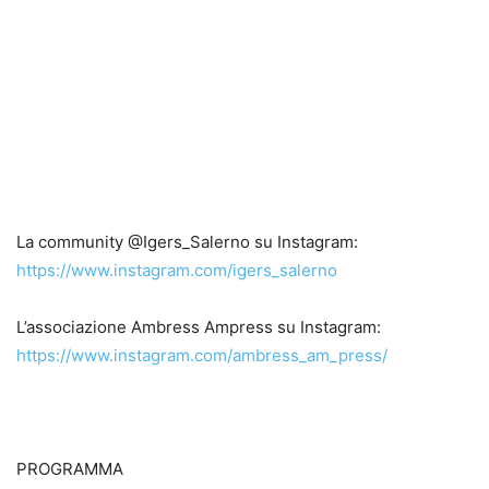
La community @Igers_Salerno su Instagram:
https://www.instagram.com/igers_salerno
L’associazione Ambress Ampress su Instagram:
https://www.instagram.com/ambress_am_press/
PROGRAMMA