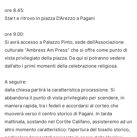
ore 8.45:
Start e ritrovo in piazza D’Arezzo a Pagani
ore 9.00:
Si avrà accesso a Palazzo Pinto, sede dell’Associazione
culturale “Ambress Am Press” che si offre come punto di
vista privilegiato della piazza. Da qui si potranno vedere
dall’alto i primi momenti della celebrazione religiosa.
A seguire:
dalla chiesa partirà la caratteristica processione. Si
abbandona il punto di vista privilegiato per scendere, in
maniera rapida, tra i fedeli e accordarsi al corteo che
muoverà verso il centro storico di Pagani. In tarda
mattinata, sostando nel Cortile Califano, assisteremo ad un
altro momento caratteristico: l’apertura del tosello storico,