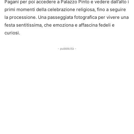
Pagani per poi accedere a Palazzo Pinto e vedere dall’alto i
primi momenti della celebrazione religiosa, fino a seguire
la processione. Una passeggiata fotografica per vivere una
festa sentitissima, che emoziona e affascina fedeli e
curiosi.
- pubblicità -