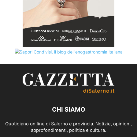
CHI SIAMO
Quotidiano on line di Salerno e provincia. Notizie, opinioni,
approfondimenti, politica e cultura.