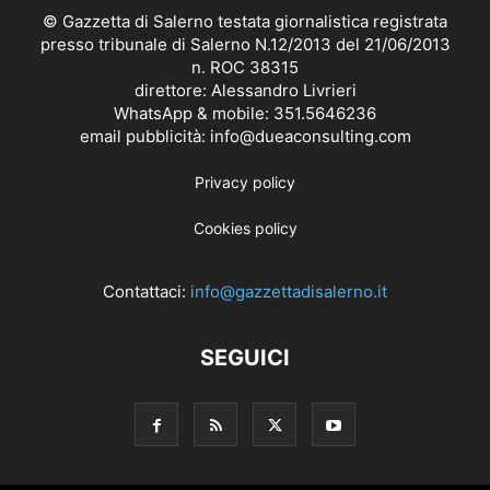
© Gazzetta di Salerno testata giornalistica registrata
presso tribunale di Salerno N.12/2013 del 21/06/2013
n. ROC 38315
direttore: Alessandro Livrieri
WhatsApp & mobile: 351.5646236
email pubblicità: info@dueaconsulting.com
Privacy policy
Cookies policy
Contattaci:
info@gazzettadisalerno.it
SEGUICI