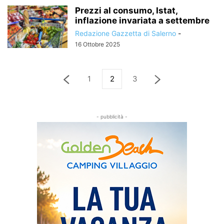
Prezzi al consumo, Istat,
inflazione invariata a settembre
Redazione Gazzetta di Salerno
-
16 Ottobre 2025
1
2
3
- pubblicità -