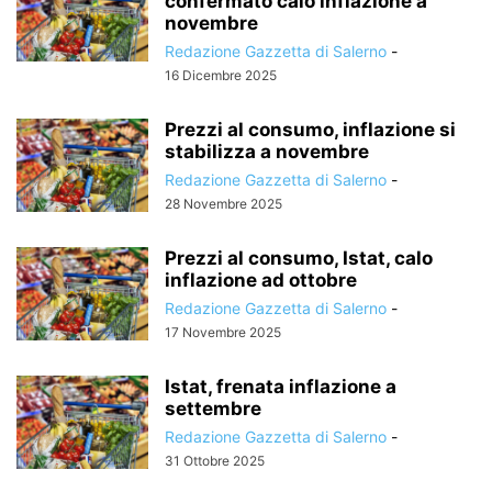
confermato calo inflazione a
novembre
Redazione Gazzetta di Salerno
-
16 Dicembre 2025
Prezzi al consumo, inflazione si
stabilizza a novembre
Redazione Gazzetta di Salerno
-
28 Novembre 2025
Prezzi al consumo, Istat, calo
inflazione ad ottobre
Redazione Gazzetta di Salerno
-
17 Novembre 2025
Istat, frenata inflazione a
settembre
Redazione Gazzetta di Salerno
-
31 Ottobre 2025