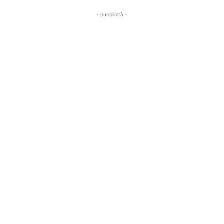
- pubblicità -