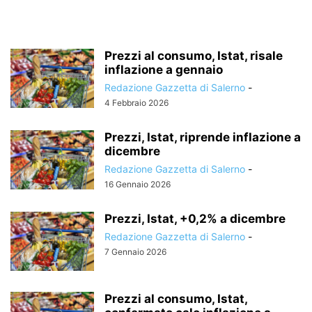
Prezzi al consumo, Istat, risale
inflazione a gennaio
Redazione Gazzetta di Salerno
-
4 Febbraio 2026
Prezzi, Istat, riprende inflazione a
dicembre
Redazione Gazzetta di Salerno
-
16 Gennaio 2026
Prezzi, Istat, +0,2% a dicembre
Redazione Gazzetta di Salerno
-
7 Gennaio 2026
Prezzi al consumo, Istat,