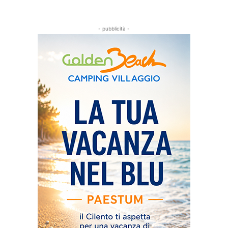
- pubblicità -