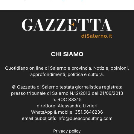
CHI SIAMO
Quotidiano on line di Salerno e provincia. Notizie, opinioni,
approfondimenti, politica e cultura.
© Gazzetta di Salerno testata giornalistica registrata
presso tribunale di Salerno N.12/2013 del 21/06/2013
n. ROC 38315
direttore: Alessandro Livrieri
WhatsApp & mobile: 351.5646236
email pubblicità: info@dueaconsulting.com
Privacy policy