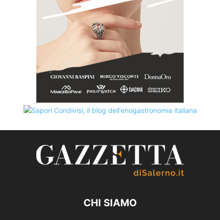
CHI SIAMO