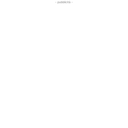
- pubblicità -