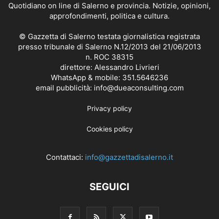
Quotidiano on line di Salerno e provincia. Notizie, opinioni,
approfondimenti, politica e cultura.
© Gazzetta di Salerno testata giornalistica registrata
presso tribunale di Salerno N.12/2013 del 21/06/2013
n. ROC 38315
direttore: Alessandro Livrieri
WhatsApp & mobile: 351.5646236
email pubblicità: info@dueaconsulting.com
Privacy policy
Cookies policy
Contattaci:
info@gazzettadisalerno.it
SEGUICI