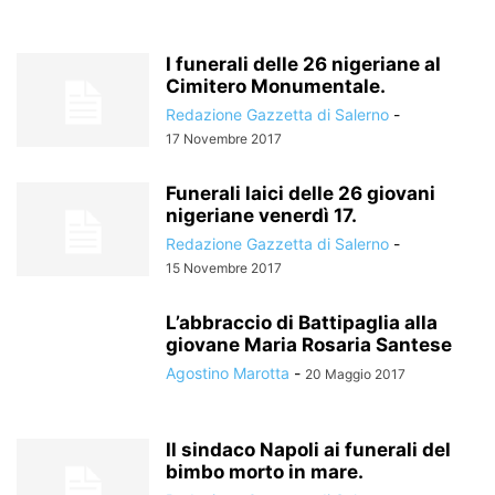
I funerali delle 26 nigeriane al
Cimitero Monumentale.
Redazione Gazzetta di Salerno
-
17 Novembre 2017
Funerali laici delle 26 giovani
nigeriane venerdì 17.
Redazione Gazzetta di Salerno
-
15 Novembre 2017
L’abbraccio di Battipaglia alla
giovane Maria Rosaria Santese
Agostino Marotta
-
20 Maggio 2017
Il sindaco Napoli ai funerali del
bimbo morto in mare.