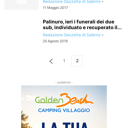
Redazione Gazzetta di Salerno
-
11 Maggio 2017
Palinuro, ieri i funerali dei due
sub, individuato e recuperato il...
Redazione Gazzetta di Salerno
-
25 Agosto 2016
1
2
- pubblicità -