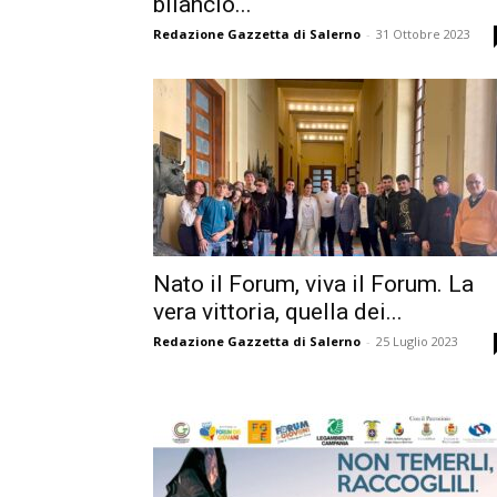
bilancio...
Redazione Gazzetta di Salerno
-
31 Ottobre 2023
Nato il Forum, viva il Forum. La
vera vittoria, quella dei...
Redazione Gazzetta di Salerno
-
25 Luglio 2023