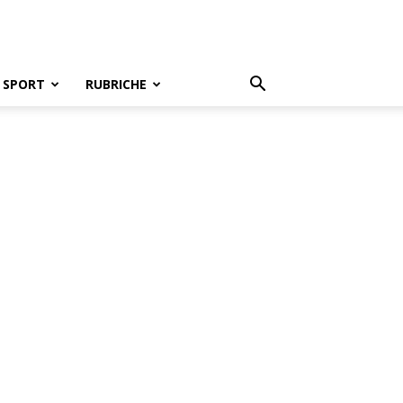
SPORT
RUBRICHE