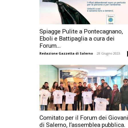
Spiagge Pulite a Pontecagnano,
Eboli e Battipaglia a cura dei
Forum...
Redazione Gazzetta di Salerno
-
28 Giugno 2023
Comitato per il Forum dei Giovan
di Salerno, l’assemblea pubblica.