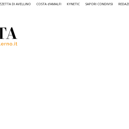
ZETTA DI AVELLINO
COSTA d’AMALFI
KYNETIC
SAPORI CONDIVISI
REDAZ