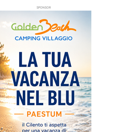
SPONSOR