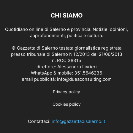
CHI SIAMO
Quotidiano on line di Salerno e provincia. Notizie, opinioni,
approfondimenti, politica e cultura.
© Gazzetta di Salerno testata giornalistica registrata
presso tribunale di Salerno N.12/2013 del 21/06/2013
n. ROC 38315
direttore: Alessandro Livrieri
WhatsApp & mobile: 351.5646236
email pubblicità: info@dueaconsulting.com
Privacy policy
Cookies policy
Contattaci:
info@gazzettadisalerno.it