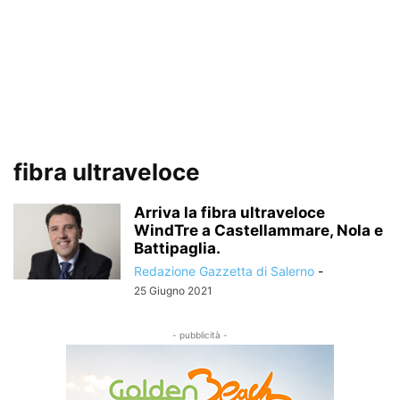
fibra ultraveloce
Arriva la fibra ultraveloce
WindTre a Castellammare, Nola e
Battipaglia.
Redazione Gazzetta di Salerno
-
25 Giugno 2021
- pubblicità -