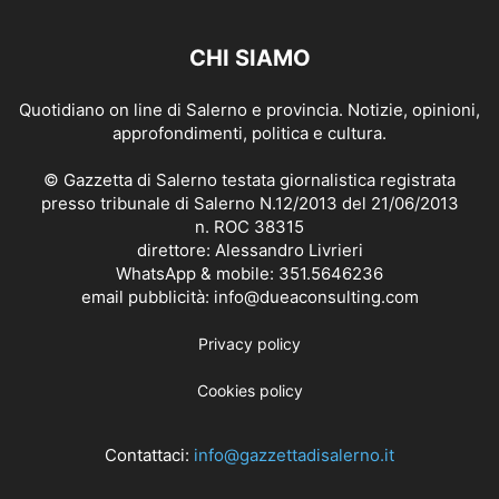
CHI SIAMO
Quotidiano on line di Salerno e provincia. Notizie, opinioni,
approfondimenti, politica e cultura.
© Gazzetta di Salerno testata giornalistica registrata
presso tribunale di Salerno N.12/2013 del 21/06/2013
n. ROC 38315
direttore: Alessandro Livrieri
WhatsApp & mobile: 351.5646236
email pubblicità: info@dueaconsulting.com
Privacy policy
Cookies policy
Contattaci:
info@gazzettadisalerno.it