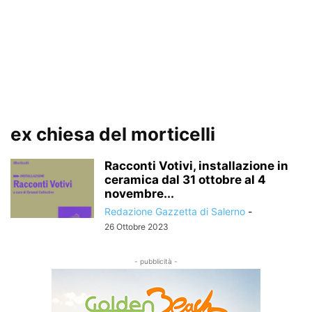
ex chiesa del morticelli
Racconti Votivi, installazione in
ceramica dal 31 ottobre al 4
novembre...
Redazione Gazzetta di Salerno
-
26 Ottobre 2023
- pubblicità -