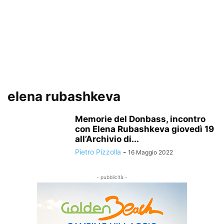
elena rubashkeva
Memorie del Donbass, incontro
con Elena Rubashkeva giovedì 19
all’Archivio di...
Pietro Pizzolla
-
16 Maggio 2022
- pubblicità -