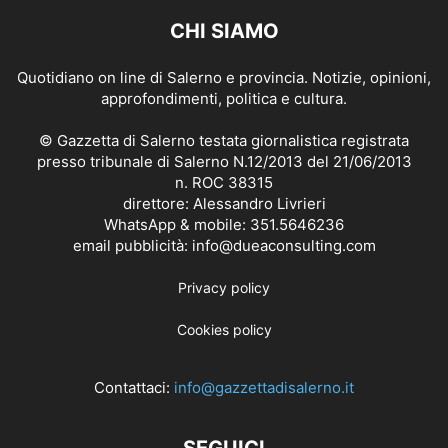
CHI SIAMO
Quotidiano on line di Salerno e provincia. Notizie, opinioni,
approfondimenti, politica e cultura.
© Gazzetta di Salerno testata giornalistica registrata
presso tribunale di Salerno N.12/2013 del 21/06/2013
n. ROC 38315
direttore: Alessandro Livrieri
WhatsApp & mobile: 351.5646236
email pubblicità: info@dueaconsulting.com
Privacy policy
Cookies policy
Contattaci:
info@gazzettadisalerno.it