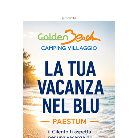
- pubblicità -