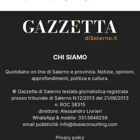
CHI SIAMO
Quotidiano on line di Salerno e provincia. Notizie, opinioni,
approfondimenti, politica e cultura.
© Gazzetta di Salerno testata giornalistica registrata
presso tribunale di Salerno N.12/2013 del 21/06/2013
n. ROC 38315
direttore: Alessandro Livrieri
WhatsApp & mobile: 351.5646236
email pubblicità: info@dueaconsulting.com
Privacy policy