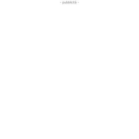
- pubblicità -