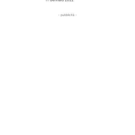
- pubblicità -