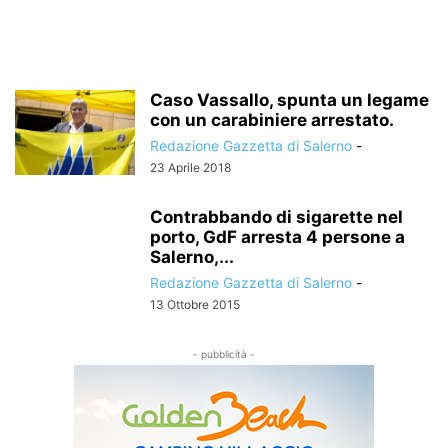
Caso Vassallo, spunta un legame
con un carabiniere arrestato.
Redazione Gazzetta di Salerno
-
23 Aprile 2018
Contrabbando di sigarette nel
porto, GdF arresta 4 persone a
Salerno,...
Redazione Gazzetta di Salerno
-
13 Ottobre 2015
- pubblicità -