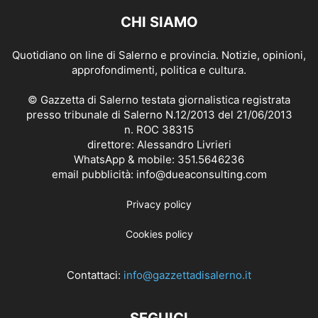
CHI SIAMO
Quotidiano on line di Salerno e provincia. Notizie, opinioni,
approfondimenti, politica e cultura.
© Gazzetta di Salerno testata giornalistica registrata
presso tribunale di Salerno N.12/2013 del 21/06/2013
n. ROC 38315
direttore: Alessandro Livrieri
WhatsApp & mobile: 351.5646236
email pubblicità: info@dueaconsulting.com
Privacy policy
Cookies policy
Contattaci:
info@gazzettadisalerno.it