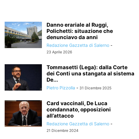
Danno erariale al Ruggi,
Polichetti: situazione che
denunciavo da anni
Redazione Gazzetta di Salerno
-
23 Aprile 2026
Tommasetti (Lega): dalla Corte
dei Conti una stangata al sistema
De...
Pietro Pizzolla
-
31 Dicembre 2025
Card vaccinali, De Luca
condannato, opposizioni
all’attacco
Redazione Gazzetta di Salerno
-
21 Dicembre 2024