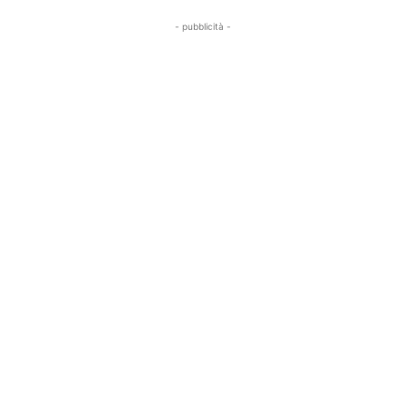
- pubblicità -