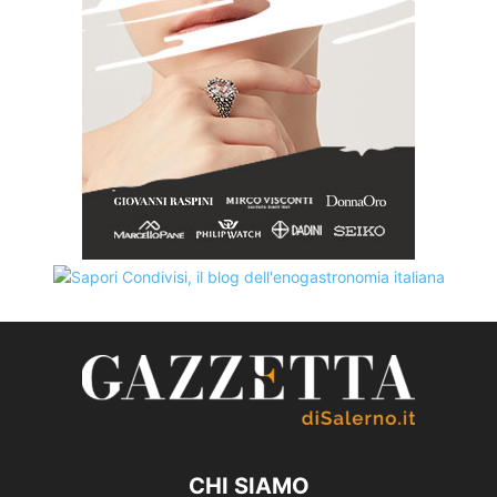
CHI SIAMO