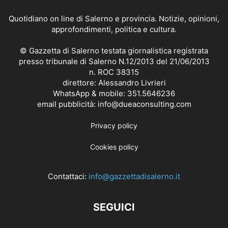
Quotidiano on line di Salerno e provincia. Notizie, opinioni,
approfondimenti, politica e cultura.
© Gazzetta di Salerno testata giornalistica registrata
presso tribunale di Salerno N.12/2013 del 21/06/2013
n. ROC 38315
direttore: Alessandro Livrieri
WhatsApp & mobile: 351.5646236
email pubblicità: info@dueaconsulting.com
Privacy policy
Cookies policy
Contattaci:
info@gazzettadisalerno.it
SEGUICI