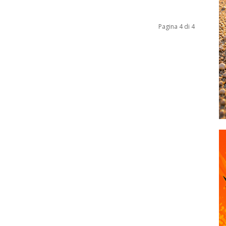
Pagina 4 di 4