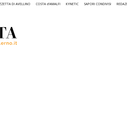
ZETTA DI AVELLINO
COSTA d’AMALFI
KYNETIC
SAPORI CONDIVISI
REDAZ