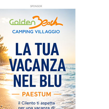
SPONSOR