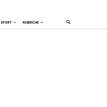
SPORT
RUBRICHE