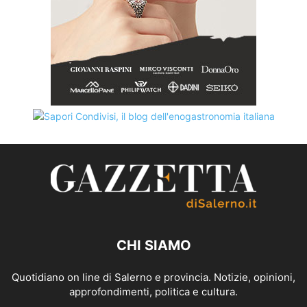
CHI SIAMO
Quotidiano on line di Salerno e provincia. Notizie, opinioni,
approfondimenti, politica e cultura.