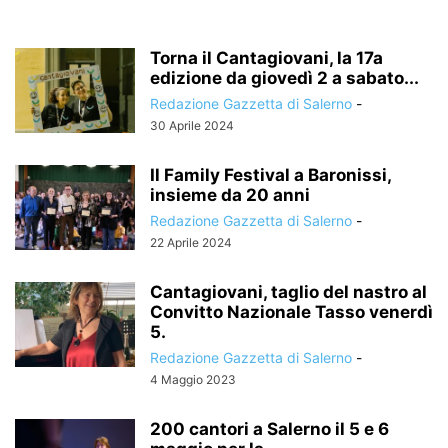
Torna il Cantagiovani, la 17a
edizione da giovedì 2 a sabato...
Redazione Gazzetta di Salerno
-
30 Aprile 2024
Il Family Festival a Baronissi,
insieme da 20 anni
Redazione Gazzetta di Salerno
-
22 Aprile 2024
Cantagiovani, taglio del nastro al
Convitto Nazionale Tasso venerdì
5.
Redazione Gazzetta di Salerno
-
4 Maggio 2023
200 cantori a Salerno il 5 e 6