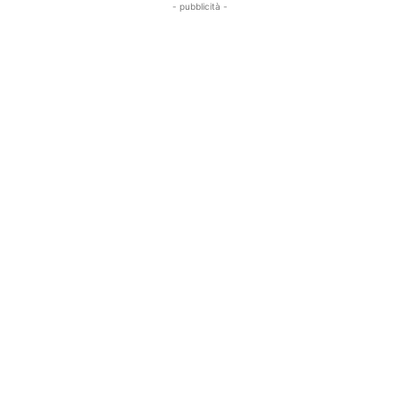
- pubblicità -