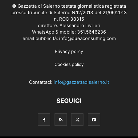
© Gazzetta di Salerno testata giornalistica registrata
presso tribunale di Salerno N.12/2013 del 21/06/2013
n. ROC 38315
direttore: Alessandro Livrieri
WhatsApp & mobile: 351.5646236
email pubblicità: info@dueaconsulting.com
Privacy policy
Cookies policy
Contattaci:
info@gazzettadisalerno.it
SEGUICI