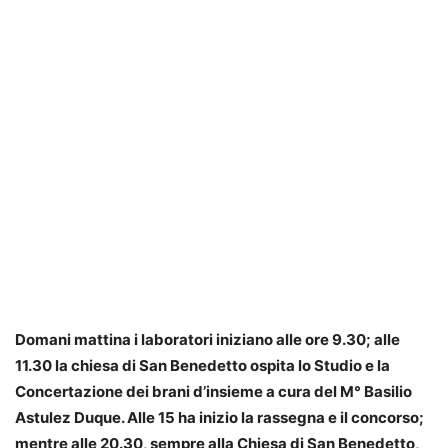
Domani mattina i laboratori iniziano alle ore 9.30; alle
11.30 la chiesa di San Benedetto ospita lo Studio e la
Concertazione dei brani d’insieme a cura del M° Basilio
Astulez Duque. Alle 15 ha inizio la rassegna e il concorso;
mentre alle 20.30, sempre alla Chiesa di San Benedetto,