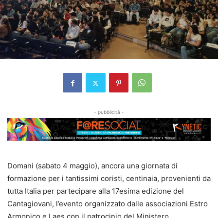
- pubblicità -
Domani (sabato 4 maggio), ancora una giornata di
formazione per i tantissimi coristi, centinaia, provenienti da
tutta Italia per partecipare alla 17esima edizione del
Cantagiovani, l’evento organizzato dalle associazioni Estro
Armonico e Laes con il patrocinio del Ministero