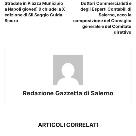
Stradale in Piazza Municipio
Dottori Commercialisti e
a Napoli giovedì 9 chiude la X
degli Esperti Contabili di
edizione di Sii Saggio Guida
Salerno, ecco la
Sicuro
composizione del Consiglio
generale e del Comitato
direttivo
Redazione Gazzetta di Salerno
ARTICOLI CORRELATI