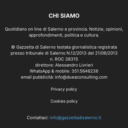
CHI SIAMO
Quotidiano on line di Salerno e provincia. Notizie, opinioni,
approfondimenti, politica e cultura.
© Gazzetta di Salerno testata giornalistica registrata
presso tribunale di Salerno N.12/2013 del 21/06/2013
n. ROC 38315
direttore: Alessandro Livrieri
WhatsApp & mobile: 351.5646236
email pubblicità: info@dueaconsulting.com
Privacy policy
Cookies policy
Contattaci:
info@gazzettadisalerno.it