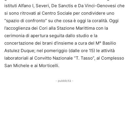
istituti Alfano I, Severi, De Sanctis e Da Vinci-Genovesi che
si sono ritrovati al Centro Sociale per condividere uno
“spazio di confronto” su che cosa è oggi la coralità. Oggi
l’accoglienza dei Cori alla Stazione Marittima con la
cerimonia di apertura seguita dallo studio e la
concertazione dei brani d’insieme a cura del M° Basilio
Astulez Duque; nel pomeriggio (dalle ore 15) le attività
laboratoriali al Convitto Nazionale “T. Tasso”, al Complesso
San Michele e ai Morticelli.
- pubblicità -