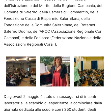
dell’Istruzione e del Merito, della Regione Campania, del
Comune di Salerno, della Camera di Commercio, della
Fondazione Cassa di Risparmio Salernitana, della
Fondazione della Comunità Salernitana, del Rotaract
Salerno Duomo, dell’ARCC (Associazione Regionale Cori
Campani) e della Feniarco (Federazione Nazionale delle
Associazioni Regionali Corali).
Da giovedì 2 maggio è stato un susseguirsi di incontri
laboratoriali e scambio di esperienze: a cominciare dalla
giornata dedicata alle scuole con i 350 studenti degli