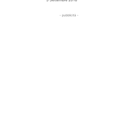
- pubblicità -