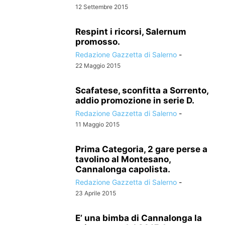
12 Settembre 2015
Respint i ricorsi, Salernum
promosso.
Redazione Gazzetta di Salerno
-
22 Maggio 2015
Scafatese, sconfitta a Sorrento,
addio promozione in serie D.
Redazione Gazzetta di Salerno
-
11 Maggio 2015
Prima Categoria, 2 gare perse a
tavolino al Montesano,
Cannalonga capolista.
Redazione Gazzetta di Salerno
-
23 Aprile 2015
E’ una bimba di Cannalonga la