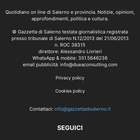
Quotidiano on line di Salerno e provincia. Notizie, opinioni,
approfondimenti, politica e cultura.
© Gazzetta di Salerno testata giornalistica registrata
presso tribunale di Salerno N.12/2013 del 21/06/2013
n. ROC 38315
direttore: Alessandro Livrieri
WhatsApp & mobile: 351.5646236
email pubblicità: info@dueaconsulting.com
Privacy policy
Cookies policy
Contattaci:
info@gazzettadisalerno.it
SEGUICI