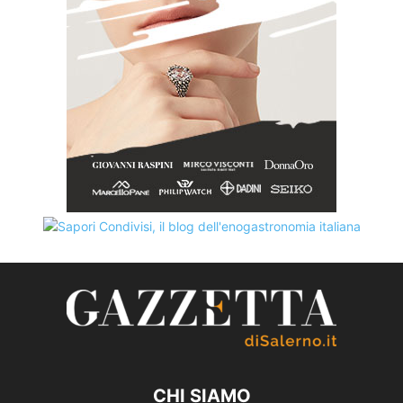
CHI SIAMO