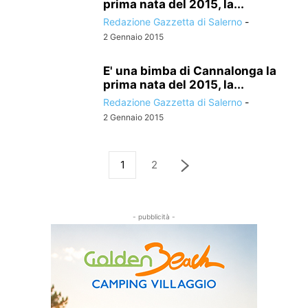
prima nata del 2015, la...
Redazione Gazzetta di Salerno
-
2 Gennaio 2015
E' una bimba di Cannalonga la
prima nata del 2015, la...
Redazione Gazzetta di Salerno
-
2 Gennaio 2015
1
2
- pubblicità -