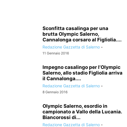
Sconfitta casalinga per una
brutta Olympic Salerno,
Cannalonga corsaro al Figliolia....
Redazione Gazzetta di Salerno
-
11 Gennaio 2016
Impegno casalingo per l’Olympic
Salerno, allo stadio Figliolia arriva
il Cannalonga....
Redazione Gazzetta di Salerno
-
8 Gennaio 2016
Olympic Salerno, esordio in
campionato a Vallo della Lucania.
Biancorossi di...
Redazione Gazzetta di Salerno
-