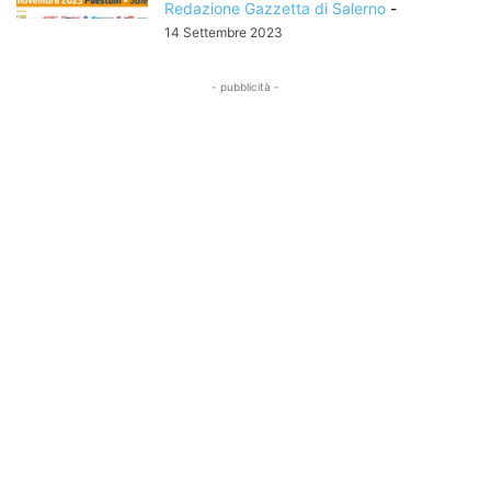
Redazione Gazzetta di Salerno
-
14 Settembre 2023
- pubblicità -