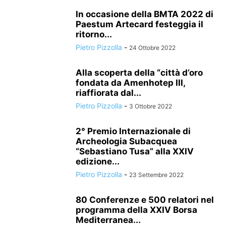
In occasione della BMTA 2022 di
Paestum Artecard festeggia il
ritorno...
Pietro Pizzolla
-
24 Ottobre 2022
Alla scoperta della “città d’oro
fondata da Amenhotep III,
riaffiorata dal...
Pietro Pizzolla
-
3 Ottobre 2022
2° Premio Internazionale di
Archeologia Subacquea
“Sebastiano Tusa” alla XXIV
edizione...
Pietro Pizzolla
-
23 Settembre 2022
80 Conferenze e 500 relatori nel
programma della XXIV Borsa
Mediterranea...