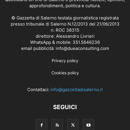
approfondimenti, politica e cultura.
© Gazzetta di Salerno testata giornalistica registrata
presso tribunale di Salerno N.12/2013 del 21/06/2013
n. ROC 38315
direttore: Alessandro Livrieri
WhatsApp & mobile: 351.5646236
email pubblicità: info@dueaconsulting.com
Privacy policy
Cookies policy
Contattaci:
info@gazzettadisalerno.it
SEGUICI