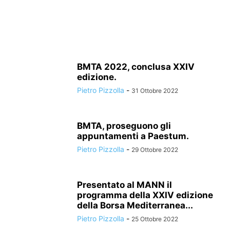
BMTA 2022, conclusa XXIV
edizione.
Pietro Pizzolla
-
31 Ottobre 2022
BMTA, proseguono gli
appuntamenti a Paestum.
Pietro Pizzolla
-
29 Ottobre 2022
Presentato al MANN il
programma della XXIV edizione
della Borsa Mediterranea...
Pietro Pizzolla
-
25 Ottobre 2022