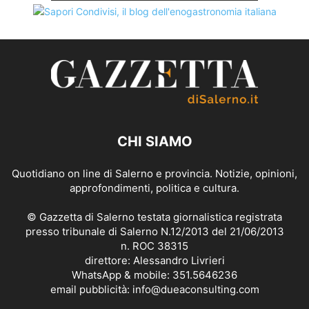
CHI SIAMO
Quotidiano on line di Salerno e provincia. Notizie, opinioni,
approfondimenti, politica e cultura.
© Gazzetta di Salerno testata giornalistica registrata
presso tribunale di Salerno N.12/2013 del 21/06/2013
n. ROC 38315
direttore: Alessandro Livrieri
WhatsApp & mobile: 351.5646236
email pubblicità: info@dueaconsulting.com