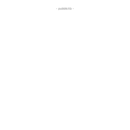
- pubblicità -