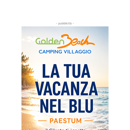
- pubblicità -