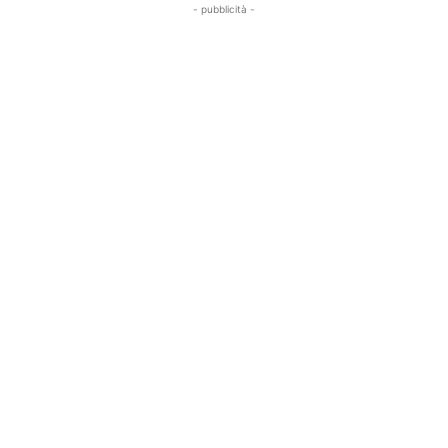
- pubblicità -