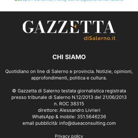
CHI SIAMO
Quotidiano on line di Salerno e provincia. Notizie, opinioni,
approfondimenti, politica e cultura.
© Gazzetta di Salerno testata giornalistica registrata
presso tribunale di Salerno N.12/2013 del 21/06/2013
n. ROC 38315
direttore: Alessandro Livrieri
WhatsApp & mobile: 351.5646236
email pubblicità: info@dueaconsulting.com
Privacy policy