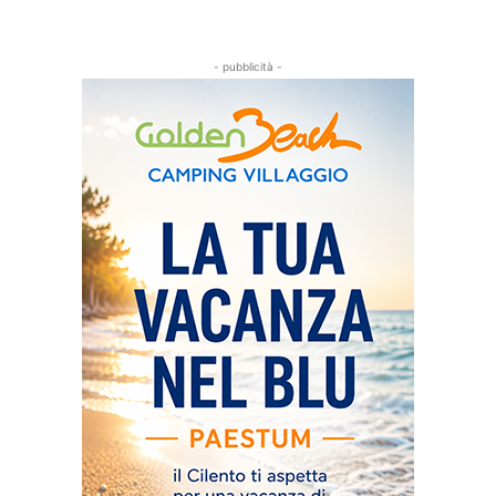
- pubblicità -