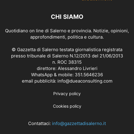
CHI SIAMO
Quotidiano on line di Salerno e provincia. Notizie, opinioni,
approfondimenti, politica e cultura.
© Gazzetta di Salerno testata giornalistica registrata
presso tribunale di Salerno N.12/2013 del 21/06/2013
n. ROC 38315
direttore: Alessandro Livrieri
WhatsApp & mobile: 351.5646236
email pubblicità: info@dueaconsulting.com
Privacy policy
Cookies policy
Contattaci:
info@gazzettadisalerno.it