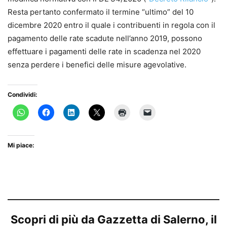
Resta pertanto confermato il termine “ultimo” del 10
dicembre 2020 entro il quale i contribuenti in regola con il
pagamento delle rate scadute nell’anno 2019, possono
effettuare i pagamenti delle rate in scadenza nel 2020
senza perdere i benefici delle misure agevolative.
Condividi:
Mi piace:
Scopri di più da Gazzetta di Salerno, il