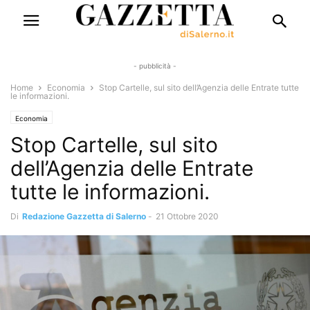
- pubblicità -
Home
Economia
Stop Cartelle, sul sito dell’Agenzia delle Entrate tutte
le informazioni.
Economia
Stop Cartelle, sul sito
dell’Agenzia delle Entrate
tutte le informazioni.
Di
Redazione Gazzetta di Salerno
-
21 Ottobre 2020