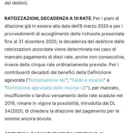
del debito).
RATEIZZAZIONI, DECADENZA A 10 RATE.
Per i piani di
dilazione già in essere alla data dell’8 marzo 2020 e per i
provvedimenti di accoglimento delle richieste presentate
fino al 31 dicembre 2020, la decadenza del debitore dalle
rateizzazioni accordate viene determinata nel caso di
mancato pagamento di dieci rate, anche non consecutive,
invece delle cinque rate ordinariamente previste. Per i
contribuenti decaduti dai benefici della Definizione
agevolata (“
Rottamazione-ter
”, “
Saldo e stralcio
” e
“
Definizione agevolata delle risorse UE
”), per mancato,
insufficiente o tardivo versamento delle rate scadute nel
2019, rimane in vigore la possibilità, introdotta dal DL
34/2020, di chiedere la dilazione del pagamento per le
somme ancora dovute.