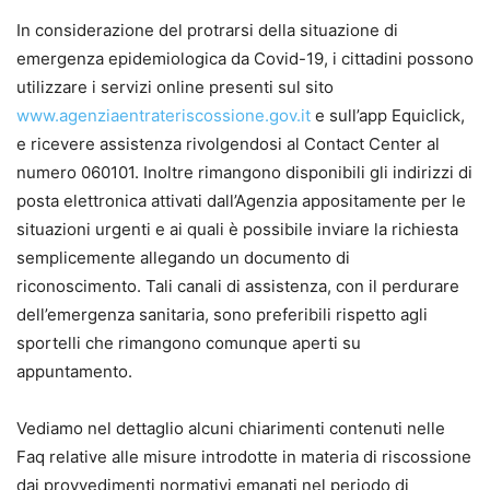
In considerazione del protrarsi della situazione di
emergenza epidemiologica da Covid-19, i cittadini possono
utilizzare i servizi online presenti sul sito
www.agenziaentrateriscossione.gov.it
e sull’app Equiclick,
e ricevere assistenza rivolgendosi al Contact Center al
numero 060101. Inoltre rimangono disponibili gli indirizzi di
posta elettronica attivati dall’Agenzia appositamente per le
situazioni urgenti e ai quali è possibile inviare la richiesta
semplicemente allegando un documento di
riconoscimento. Tali canali di assistenza, con il perdurare
dell’emergenza sanitaria, sono preferibili rispetto agli
sportelli che rimangono comunque aperti su
appuntamento.
Vediamo nel dettaglio alcuni chiarimenti contenuti nelle
Faq relative alle misure introdotte in materia di riscossione
dai provvedimenti normativi emanati nel periodo di