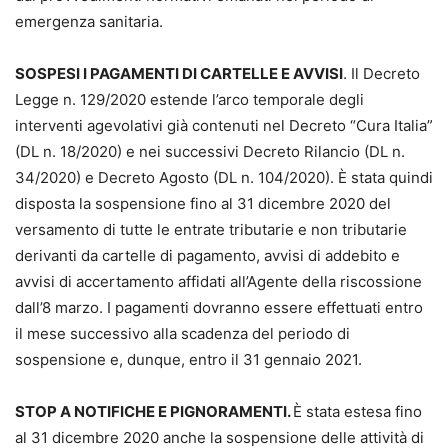
emergenza sanitaria.
SOSPESI I PAGAMENTI DI CARTELLE E AVVISI
. Il Decreto
Legge n. 129/2020 estende l’arco temporale degli
interventi agevolativi già contenuti nel Decreto “Cura Italia”
(DL n. 18/2020) e nei successivi Decreto Rilancio (DL n.
34/2020) e Decreto Agosto (DL n. 104/2020). È stata quindi
disposta la sospensione fino al 31 dicembre 2020 del
versamento di tutte le entrate tributarie e non tributarie
derivanti da cartelle di pagamento, avvisi di addebito e
avvisi di accertamento affidati all’Agente della riscossione
dall’8 marzo. I pagamenti dovranno essere effettuati entro
il mese successivo alla scadenza del periodo di
sospensione e, dunque, entro il 31 gennaio 2021.
STOP A NOTIFICHE E PIGNORAMENTI.
È stata estesa fino
al 31 dicembre 2020 anche la sospensione delle attività di