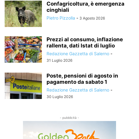
Confagricoltura, è emergenza
cinghiali
Pietro Pizzolla
-
3 Agosto 2026
Prezzi al consumo, inflazione
rallenta, dati Istat di luglio
Redazione Gazzetta di Salerno
-
31 Luglio 2026
Poste, pensioni di agosto in
pagamento da sabato 1
Redazione Gazzetta di Salerno
-
30 Luglio 2026
- pubblicità -