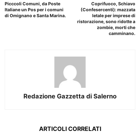
Picccoli Comuni, da Poste
Coprifuoco, Schiavo
Italiane un Pos per i comuni
(Confesercenti): mazzata
di Omignano e Santa Marina.
letale per imprese di
ristorazione, sono ridotte a
zombie, morti che
camminano.
Redazione Gazzetta di Salerno
ARTICOLI CORRELATI