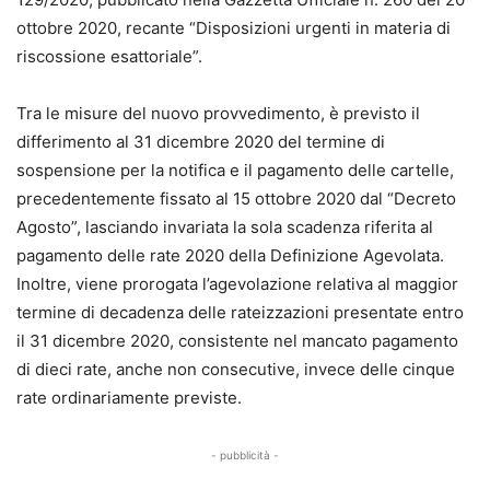
ottobre 2020, recante “Disposizioni urgenti in materia di
riscossione esattoriale”.
Tra le misure del nuovo provvedimento, è previsto il
differimento al 31 dicembre 2020 del termine di
sospensione per la notifica e il pagamento delle cartelle,
precedentemente fissato al 15 ottobre 2020 dal “Decreto
Agosto”, lasciando invariata la sola scadenza riferita al
pagamento delle rate 2020 della Definizione Agevolata.
Inoltre, viene prorogata l’agevolazione relativa al maggior
termine di decadenza delle rateizzazioni presentate entro
il 31 dicembre 2020, consistente nel mancato pagamento
di dieci rate, anche non consecutive, invece delle cinque
rate ordinariamente previste.
- pubblicità -