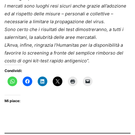
I mercati sono luoghi resi sicuri anche grazie all’adozione
ed al rispetto delle misure – personali e collettive –
necessarie a limitare la propagazione del virus.
Sono certo che i risultati dei test dimostreranno, a tutti i
salernitani, la salubrità delle aree mercatali.
L’Anva, infine, ringrazia l’Humanitas per la disponibilità a
favorire lo screening a fronte del semplice rimborso del
costo di ogni kit-test rapido antigenico”.
Condividi:
Mi piace: