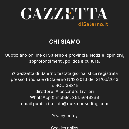
CHI SIAMO
Quotidiano on line di Salerno e provincia. Notizie, opinioni,
approfondimenti, politica e cultura.
© Gazzetta di Salerno testata giornalistica registrata
presso tribunale di Salerno N.12/2013 del 21/06/2013
n. ROC 38315
direttore: Alessandro Livrieri
WhatsApp & mobile: 351.5646236
email pubblicità: info@dueaconsulting.com
Privacy policy
Cookies policy