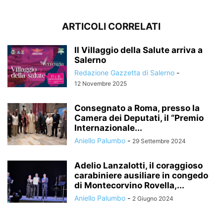
ARTICOLI CORRELATI
Il Villaggio della Salute arriva a
Salerno
Redazione Gazzetta di Salerno
-
12 Novembre 2025
Consegnato a Roma, presso la
Camera dei Deputati, il “Premio
Internazionale...
Aniello Palumbo
-
29 Settembre 2024
Adelio Lanzalotti, il coraggioso
carabiniere ausiliare in congedo
di Montecorvino Rovella,...
Aniello Palumbo
-
2 Giugno 2024