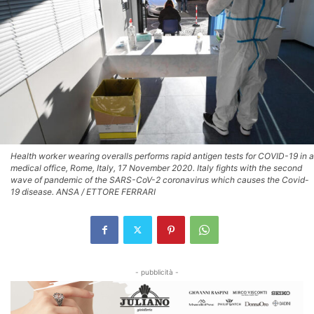
Health worker wearing overalls performs rapid antigen tests for COVID-19 in a
medical office, Rome, Italy, 17 November 2020. Italy fights with the second
wave of pandemic of the SARS-CoV-2 coronavirus which causes the Covid-
19 disease. ANSA / ETTORE FERRARI
- pubblicità -