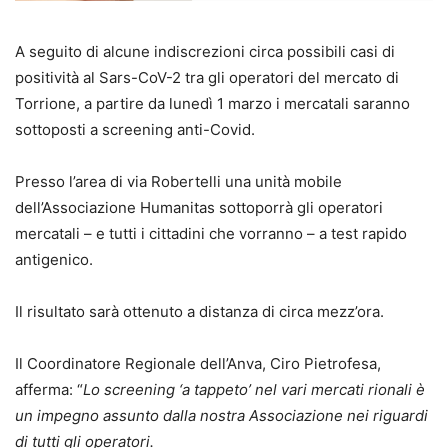
A seguito di alcune indiscrezioni circa possibili casi di
positività al Sars-CoV-2 tra gli operatori del mercato di
Torrione, a partire da lunedì 1 marzo i mercatali saranno
sottoposti a screening anti-Covid.
Presso l’area di via Robertelli una unità mobile
dell’Associazione Humanitas sottoporrà gli operatori
mercatali – e tutti i cittadini che vorranno – a test rapido
antigenico.
Il risultato sarà ottenuto a distanza di circa mezz’ora.
Il Coordinatore Regionale dell’Anva, Ciro Pietrofesa,
afferma: “
Lo screening ‘a tappeto’ nel vari mercati rionali è
un impegno assunto dalla nostra Associazione nei riguardi
di tutti gli operatori.