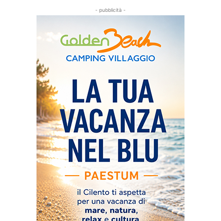
- pubblicità -