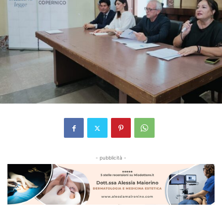
- pubblicità -