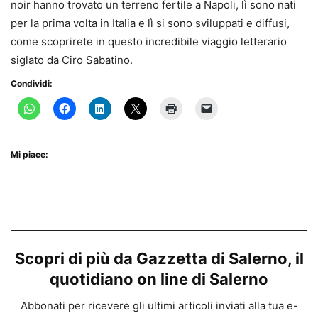
noir hanno trovato un terreno fertile a Napoli, lì sono nati
per la prima volta in Italia e lì si sono sviluppati e diffusi,
come scoprirete in questo incredibile viaggio letterario
siglato da Ciro Sabatino.
Condividi:
Mi piace:
Scopri di più da Gazzetta di Salerno, il
quotidiano on line di Salerno
Abbonati per ricevere gli ultimi articoli inviati alla tua e-