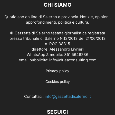
CHI SIAMO
Quotidiano on line di Salerno e provincia. Notizie, opinioni,
approfondimenti, politica e cultura.
© Gazzetta di Salerno testata giornalistica registrata
presso tribunale di Salerno N.12/2013 del 21/06/2013
n. ROC 38315
direttore: Alessandro Livrieri
WhatsApp & mobile: 351.5646236
email pubblicità: info@dueaconsulting.com
Privacy policy
Cookies policy
Contattaci:
info@gazzettadisalerno.it
SEGUICI