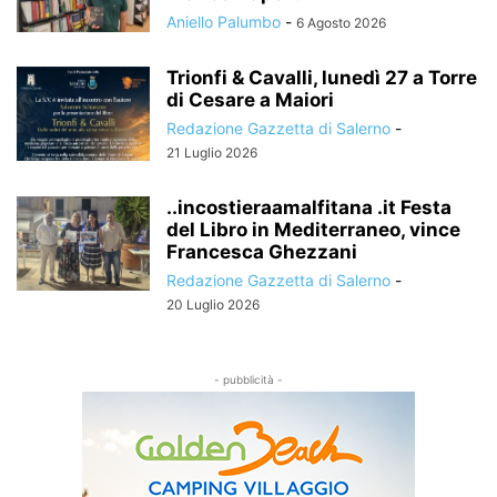
Aniello Palumbo
-
6 Agosto 2026
Trionfi & Cavalli, lunedì 27 a Torre
di Cesare a Maiori
Redazione Gazzetta di Salerno
-
21 Luglio 2026
..incostieraamalfitana .it Festa
del Libro in Mediterraneo, vince
Francesca Ghezzani
Redazione Gazzetta di Salerno
-
20 Luglio 2026
- pubblicità -