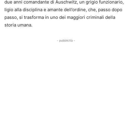
due anni comandante di Auschwitz, un grigio funzionario,
ligio alla disciplina e amante dell’ordine, che, passo dopo
passo, si trasforma in uno dei maggiori criminali della
storia umana.
- pubblicità -