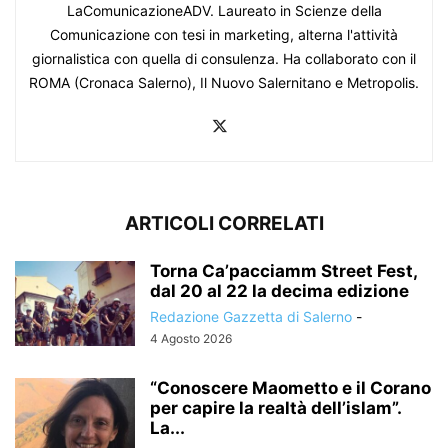
LaComunicazioneADV. Laureato in Scienze della
Comunicazione con tesi in marketing, alterna l'attività
giornalistica con quella di consulenza. Ha collaborato con il
ROMA (Cronaca Salerno), Il Nuovo Salernitano e Metropolis.
ARTICOLI CORRELATI
Torna Ca’pacciamm Street Fest,
dal 20 al 22 la decima edizione
Redazione Gazzetta di Salerno
-
4 Agosto 2026
“Conoscere Maometto e il Corano
per capire la realtà dell’islam”.
La...