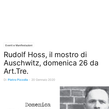
Eventi e Manifestazioni
Rudolf Hoss, il mostro di
Auschwitz, domenica 26 da
Art.Tre.
Di
Pietro Pizzolla
-
20 Gennaio 2020