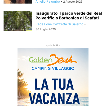
Aniello Palumbo
-
2 Agosto 2026
Inaugurato il parco verde del Real
Polverificio Borbonico di Scafati
Redazione Gazzetta di Salerno
-
30 Luglio 2026
- pubblicità -