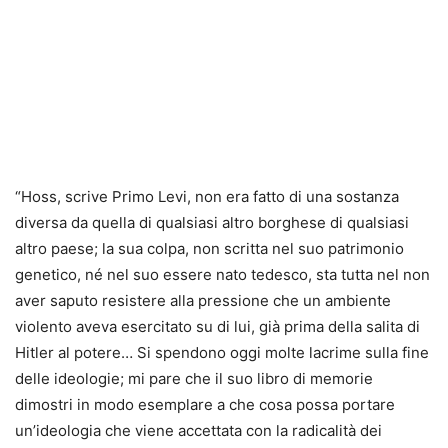
“Hoss, scrive Primo Levi, non era fatto di una sostanza
diversa da quella di qualsiasi altro borghese di qualsiasi
altro paese; la sua colpa, non scritta nel suo patrimonio
genetico, né nel suo essere nato tedesco, sta tutta nel non
aver saputo resistere alla pressione che un ambiente
violento aveva esercitato su di lui, già prima della salita di
Hitler al potere… Si spendono oggi molte lacrime sulla fine
delle ideologie; mi pare che il suo libro di memorie
dimostri in modo esemplare a che cosa possa portare
un’ideologia che viene accettata con la radicalità dei