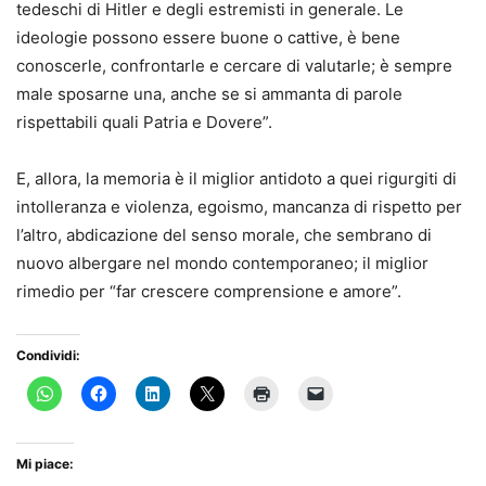
tedeschi di Hitler e degli estremisti in generale. Le
ideologie possono essere buone o cattive, è bene
conoscerle, confrontarle e cercare di valutarle; è sempre
male sposarne una, anche se si ammanta di parole
rispettabili quali Patria e Dovere”.
E, allora, la memoria è il miglior antidoto a quei rigurgiti di
intolleranza e violenza, egoismo, mancanza di rispetto per
l’altro, abdicazione del senso morale, che sembrano di
nuovo albergare nel mondo contemporaneo; il miglior
rimedio per “far crescere comprensione e amore”.
Condividi:
Mi piace: