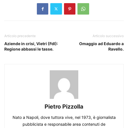
Articolo precedente
Articolo successivo
Aziende in crisi, Vietri (FdI):
Omaggio ad Eduardo a
Regione abbassi le tasse.
Ravello.
Pietro Pizzolla
Nato a Napoli, dove tuttora vive, nel 1973, è giornalista
pubblicista e responsabile area contenuti de