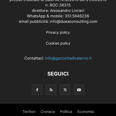
n. ROC 38315
direttore: Alessandro Livrieri
WhatsApp & mobile: 351.5646236
email pubblicità: info@dueaconsulting.com
Privacy policy
Cookies policy
Contattaci:
info@gazzettadisalerno.it
SEGUICI
Territori
Cronaca
Politica
Economia