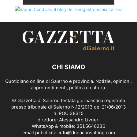
CHI SIAMO
Quotidiano on line di Salerno e provincia. Notizie, opinioni,
approfondimenti, politica e cultura.
© Gazzetta di Salerno testata giornalistica registrata
presso tribunale di Salerno N.12/2013 del 21/06/2013
n. ROC 38315
direttore: Alessandro Livrieri
WhatsApp & mobile: 351.5646236
email pubblicità: info@dueaconsulting.com