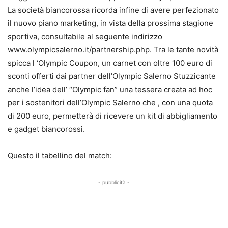
La società biancorossa ricorda infine di avere perfezionato
il nuovo piano marketing, in vista della prossima stagione
sportiva, consultabile al seguente indirizzo
www.olympicsalerno.it/partnership.php. Tra le tante novità
spicca l ‘Olympic Coupon, un carnet con oltre 100 euro di
sconti offerti dai partner dell’Olympic Salerno Stuzzicante
anche l’idea dell’ “Olympic fan” una tessera creata ad hoc
per i sostenitori dell’Olympic Salerno che , con una quota
di 200 euro, permetterà di ricevere un kit di abbigliamento
e gadget biancorossi.
Questo il tabellino del match:
- pubblicità -