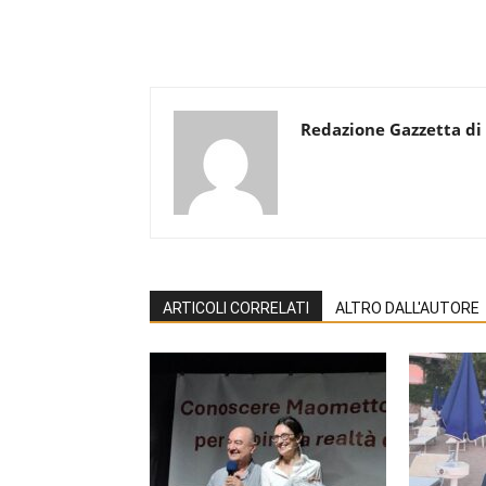
Redazione Gazzetta di
ARTICOLI CORRELATI
ALTRO DALL'AUTORE