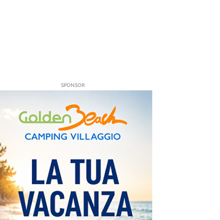
SPONSOR