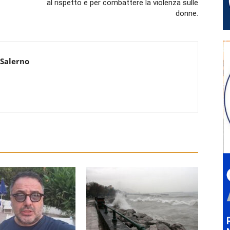
al rispetto e per combattere la violenza sulle
donne.
 Salerno