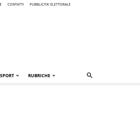
E
CONTATTI
PUBBLICITA’ ELETTORALE
SPORT
RUBRICHE