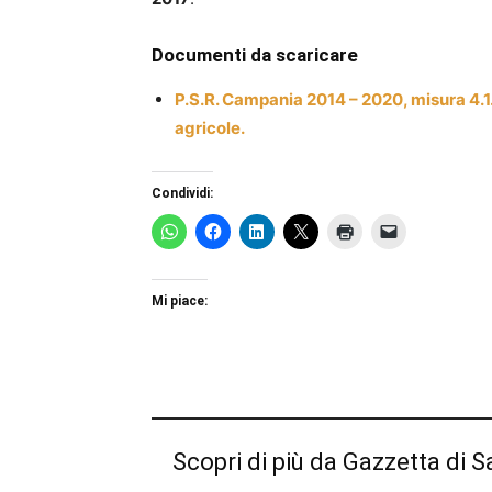
Documenti da scaricare
P.S.R. Campania 2014 – 2020, misura 4.1.
agricole.
Condividi:
Mi piace:
Scopri di più da Gazzetta di S