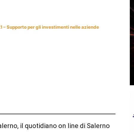
1 – Supporto per gli investimenti nelle aziende
alerno, il quotidiano on line di Salerno