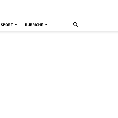
SPORT
RUBRICHE