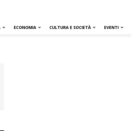
A
ECONOMIA
CULTURA E SOCIETÀ
EVENTI