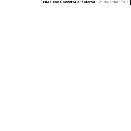
Redazione Gazzetta di Salerno
-
23 Novembre 2016