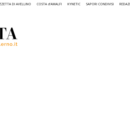
ZETTA DI AVELLINO
COSTA d’AMALFI
KYNETIC
SAPORI CONDIVISI
REDAZ