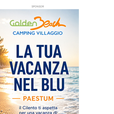
SPONSOR