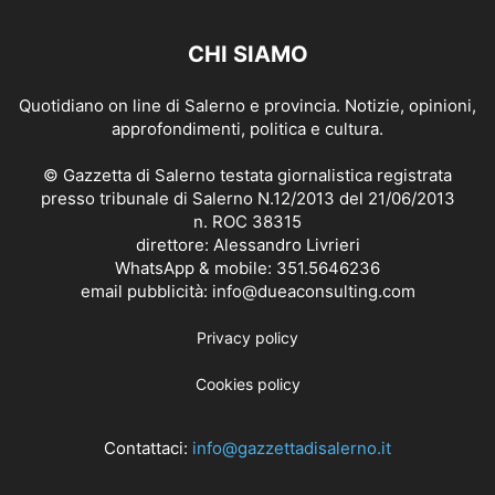
CHI SIAMO
Quotidiano on line di Salerno e provincia. Notizie, opinioni,
approfondimenti, politica e cultura.
© Gazzetta di Salerno testata giornalistica registrata
presso tribunale di Salerno N.12/2013 del 21/06/2013
n. ROC 38315
direttore: Alessandro Livrieri
WhatsApp & mobile: 351.5646236
email pubblicità: info@dueaconsulting.com
Privacy policy
Cookies policy
Contattaci:
info@gazzettadisalerno.it