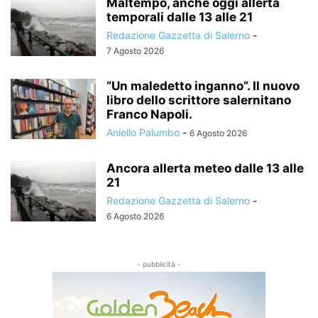
Maltempo, anche oggi allerta
temporali dalle 13 alle 21
Redazione Gazzetta di Salerno
-
7 Agosto 2026
“Un maledetto inganno”. Il nuovo
libro dello scrittore salernitano
Franco Napoli.
Aniello Palumbo
-
6 Agosto 2026
Ancora allerta meteo dalle 13 alle
21
Redazione Gazzetta di Salerno
-
6 Agosto 2026
- pubblicità -