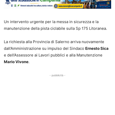
Un intervento urgente per la messa in sicurezza e la
manutenzione della pista ciclabile sulla Sp 175 Litoranea.
La richiesta alla Provincia di Salerno arriva nuovamente
dall’Amministrazione su impulso del Sindaco
Ernesto Sica
e dell’Assessore ai Lavori pubblici e alla Manutenzione
Mario Vivone
.
- pubblicità -