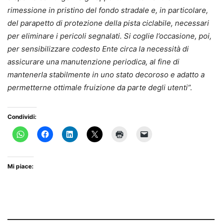
rimessione in pristino del fondo stradale e, in particolare,
del parapetto di protezione della pista ciclabile, necessari
per eliminare i pericoli segnalati. Si coglie l’occasione, poi,
per sensibilizzare codesto Ente circa la necessità di
assicurare una manutenzione periodica, al fine di
mantenerla stabilmente in uno stato decoroso e adatto a
permetterne ottimale fruizione da parte degli utenti”.
Condividi:
Mi piace: