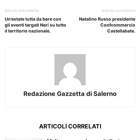
Articolo precedente
Articolo successivo
Un’estate tutta da bere con
Natalino Russo presidente
gli eventi targati Neri su tutto
Confcommercio
il territorio nazionale.
Castellabate.
Redazione Gazzetta di Salerno
ARTICOLI CORRELATI