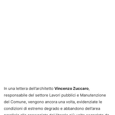
In una lettera dell’architetto
Vincenzo Zuccaro
,
responsabile del settore Lavori pubblici e Manutenzione
del Comune, vengono ancora una volta, evidenziate le
condizioni di estremo degrado e abbandono dell’area