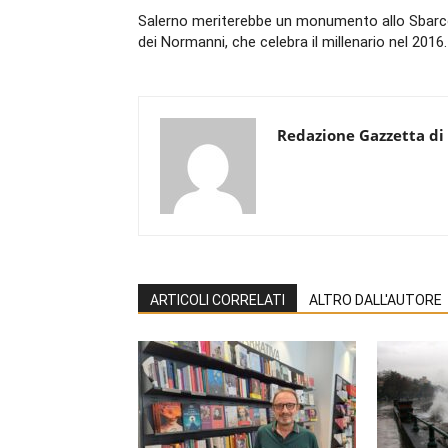
Salerno meriterebbe un monumento allo Sbar
dei Normanni, che celebra il millenario nel 2016.
Redazione Gazzetta di
ARTICOLI CORRELATI
ALTRO DALL'AUTORE