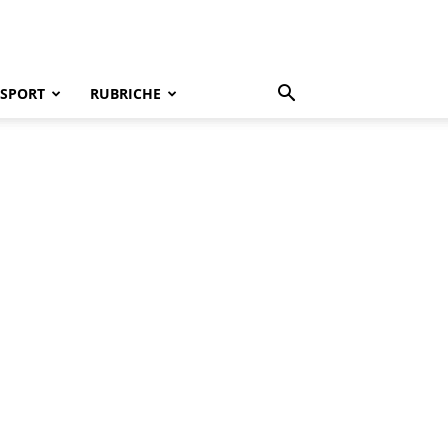
SPORT
RUBRICHE