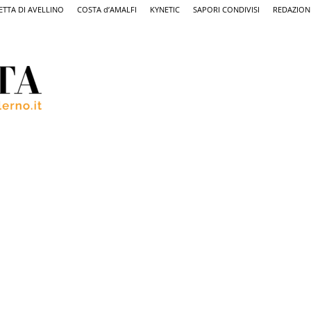
ETTA DI AVELLINO
COSTA d’AMALFI
KYNETIC
SAPORI CONDIVISI
REDAZION