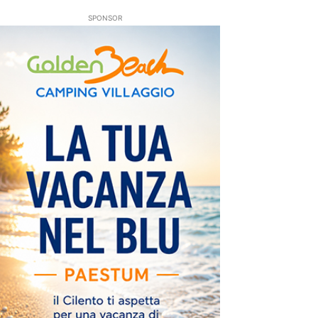
SPONSOR