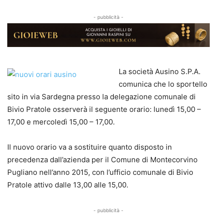
- pubblicità -
La società Ausino S.P.A.
comunica che lo sportello
sito in via Sardegna presso la delegazione comunale di
Bivio Pratole osserverà il seguente orario: lunedì 15,00 –
17,00 e mercoledì 15,00 – 17,00.
Il nuovo orario va a sostituire quanto disposto in
precedenza dall’azienda per il Comune di Montecorvino
Pugliano nell’anno 2015, con l’ufficio comunale di Bivio
Pratole attivo dalle 13,00 alle 15,00.
- pubblicità -