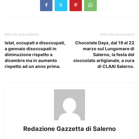
Articolo precedente
Articolo successivo
Istat, occupati e disoccupati,
Chocolate Days, dal 19 al 22
a gennaio disoccupati in
marzo sul Lungomare di
diminuzione rispetto a
Salerno, la festa del
dicembre ma in aumento
cioccolato artigianale, a cura
rispetto ad un anno prima.
di CLAAI Salerno.
Redazione Gazzetta di Salerno