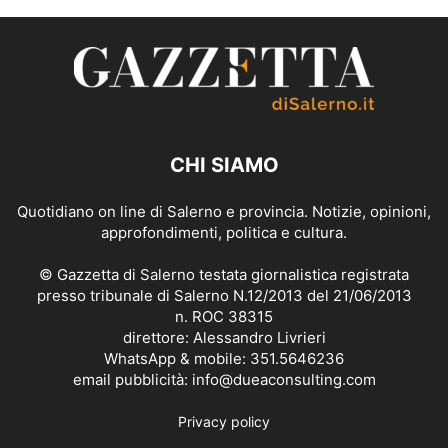
CHI SIAMO
Quotidiano on line di Salerno e provincia. Notizie, opinioni,
approfondimenti, politica e cultura.
© Gazzetta di Salerno testata giornalistica registrata
presso tribunale di Salerno N.12/2013 del 21/06/2013
n. ROC 38315
direttore: Alessandro Livrieri
WhatsApp & mobile: 351.5646236
email pubblicità: info@dueaconsulting.com
Privacy policy