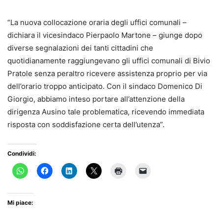
“La nuova collocazione oraria degli uffici comunali –
dichiara il vicesindaco Pierpaolo Martone – giunge dopo
diverse segnalazioni dei tanti cittadini che
quotidianamente raggiungevano gli uffici comunali di Bivio
Pratole senza peraltro ricevere assistenza proprio per via
dell’orario troppo anticipato. Con il sindaco Domenico Di
Giorgio, abbiamo inteso portare all’attenzione della
dirigenza Ausino tale problematica, ricevendo immediata
risposta con soddisfazione certa dell’utenza”.
Condividi:
Mi piace: