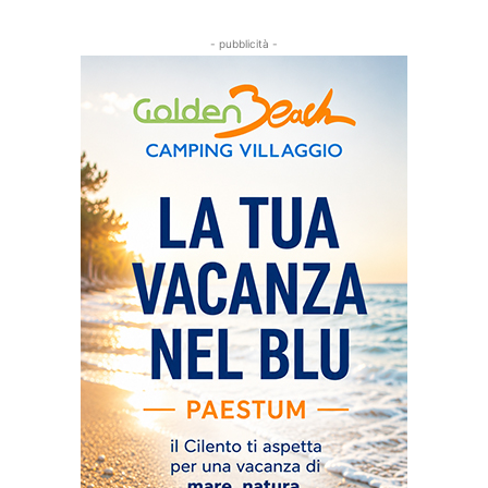
- pubblicità -