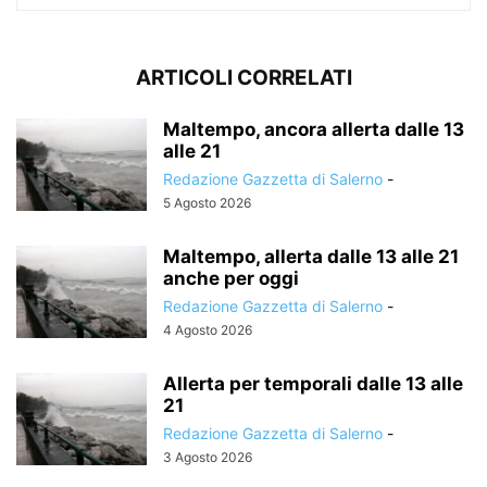
ARTICOLI CORRELATI
Maltempo, ancora allerta dalle 13
alle 21
Redazione Gazzetta di Salerno
-
5 Agosto 2026
Maltempo, allerta dalle 13 alle 21
anche per oggi
Redazione Gazzetta di Salerno
-
4 Agosto 2026
Allerta per temporali dalle 13 alle
21
Redazione Gazzetta di Salerno
-
3 Agosto 2026