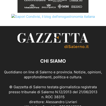
CHI SIAMO
Quotidiano on line di Salerno e provincia. Notizie, opinioni,
approfondimenti, politica e cultura.
© Gazzetta di Salerno testata giornalistica registrata
presso tribunale di Salerno N.12/2013 del 21/06/2013
n. ROC 38315
direttore: Alessandro Livrieri