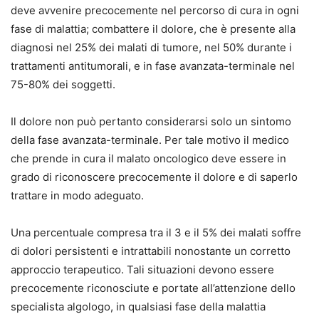
deve avvenire precocemente nel percorso di cura in ogni
fase di malattia; combattere il dolore, che è presente alla
diagnosi nel 25% dei malati di tumore, nel 50% durante i
trattamenti antitumorali, e in fase avanzata-terminale nel
75-80% dei soggetti.
Il dolore non può pertanto considerarsi solo un sintomo
della fase avanzata-terminale. Per tale motivo il medico
che prende in cura il malato oncologico deve essere in
grado di riconoscere precocemente il dolore e di saperlo
trattare in modo adeguato.
Una percentuale compresa tra il 3 e il 5% dei malati soffre
di dolori persistenti e intrattabili nonostante un corretto
approccio terapeutico. Tali situazioni devono essere
precocemente riconosciute e portate all’attenzione dello
specialista algologo, in qualsiasi fase della malattia