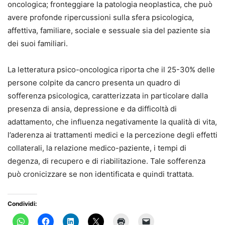
oncologica; fronteggiare la patologia neoplastica, che può
avere profonde ripercussioni sulla sfera psicologica,
affettiva, familiare, sociale e sessuale sia del paziente sia
dei suoi familiari.
La letteratura psico-oncologica riporta che il 25-30% delle
persone colpite da cancro presenta un quadro di
sofferenza psicologica, caratterizzata in particolare dalla
presenza di ansia, depressione e da difficoltà di
adattamento, che influenza negativamente la qualità di vita,
l’aderenza ai trattamenti medici e la percezione degli effetti
collaterali, la relazione medico-paziente, i tempi di
degenza, di recupero e di riabilitazione. Tale sofferenza
può cronicizzare se non identificata e quindi trattata.
Condividi: