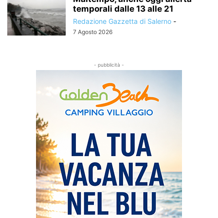
temporali dalle 13 alle 21
Redazione Gazzetta di Salerno
-
7 Agosto 2026
- pubblicità -