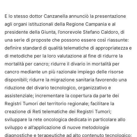
E lo stesso dottor Canzanella annunciò la presentazione
agli organi istituzionali della Regione Campania e al
presidente della Giunta, l’onorevole Stefano Caldoro, di
una serie di proposte che possono essere così riassunte:
definire standard di qualità telematiche di appropriatezza e
di metodiche per la loro valutazione al fine di ridurre la
mortalità per cancro; ridurre il divario in mortalità per
cancro mediante un più razionale impiego delle risorse
disponibili; ridurre la migrazione sanitaria favorendo una
riduzione del divario tecnologico, organizzativo e
assistenziale; incrementare la copertura da parte dei
Registri Tumori del territorio regionale; facilitare la
creazione di Reti telematiche dei Registri Tumori;
sviluppare la rete oncologica dedicata in particolare allo
sviluppo e all’applicazione di nuove metodologie
diagnostiche e terapeutiche ad alto contenuto tecnologico;