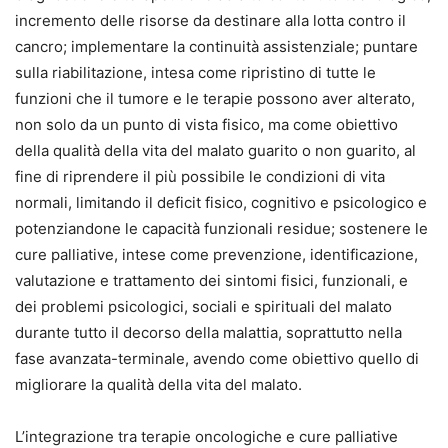
incremento delle risorse da destinare alla lotta contro il
cancro; implementare la continuità assistenziale; puntare
sulla riabilitazione, intesa come ripristino di tutte le
funzioni che il tumore e le terapie possono aver alterato,
non solo da un punto di vista fisico, ma come obiettivo
della qualità della vita del malato guarito o non guarito, al
fine di riprendere il più possibile le condizioni di vita
normali, limitando il deficit fisico, cognitivo e psicologico e
potenziandone le capacità funzionali residue; sostenere le
cure palliative, intese come prevenzione, identificazione,
valutazione e trattamento dei sintomi fisici, funzionali, e
dei problemi psicologici, sociali e spirituali del malato
durante tutto il decorso della malattia, soprattutto nella
fase avanzata-terminale, avendo come obiettivo quello di
migliorare la qualità della vita del malato.
L’integrazione tra terapie oncologiche e cure palliative