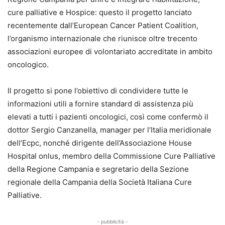
cure palliative e Hospice: questo il progetto lanciato
recentemente dall’European Cancer Patient Coalition,
l’organismo internazionale che riunisce oltre trecento
associazioni europee di volontariato accreditate in ambito
oncologico.
Il progetto si pone l’obiettivo di condividere tutte le
informazioni utili a fornire standard di assistenza più
elevati a tutti i pazienti oncologici, così come confermò il
dottor Sergio Canzanella, manager per l’Italia meridionale
dell’Ecpc, nonché dirigente dell’Associazione House
Hospital onlus, membro della Commissione Cure Palliative
della Regione Campania e segretario della Sezione
regionale della Campania della Società Italiana Cure
Palliative.
- pubblicità -