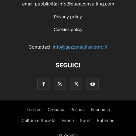
email pubblicità: info@dueaconsulting.com
Privacy policy
Cookies policy
Contattaci:
info@gazzettadisalerno.it
SEGUICI
Territori
Cronaca
Politica
Economia
Cultura e Società
Eventi
Sport
Rubriche
© Kynetic