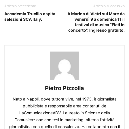
Articolo precedente
Articolo successivo
Accademia Trucillo ospita
A Marina di Vietri sul Mare da
selezioni SCA Italy.
venerdì 9 a domenica 11 il
festival di musica “Fiati in
concerto”. Ingresso gratuito.
Pietro Pizzolla
Nato a Napoli, dove tuttora vive, nel 1973, è giornalista
pubblicista e responsabile area contenuti de
LaComunicazioneADV. Laureato in Scienze della
Comunicazione con tesi in marketing, alterna l'attività
giornalistica con quella di consulenza. Ha collaborato con il