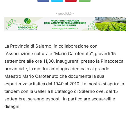
- pubblicità -
La Provincia di Salerno, in collaborazione con
l’Associazione culturale “Mario Carotenuto”, giovedì 15
settembre alle ore 11,30, inaugurerà, presso la Pinacoteca
provinciale, la mostra antologica dedicata al grande
Maestro Mario Carotenuto che documenta la sua
esperienza artistica dal 1940 al 2010. La mostra si aprirà in
tandem con la Galleria Il Catalogo di Salerno ove, dal 15
settembre, saranno esposti in particolare acquarelli e
disegni.