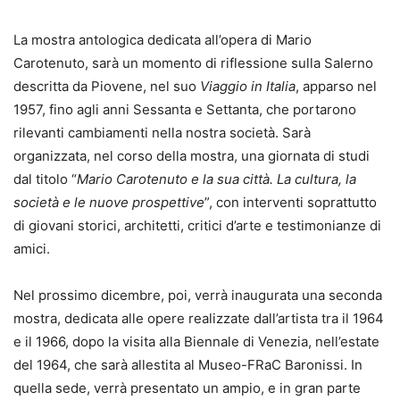
La mostra antologica dedicata all’opera di Mario
Carotenuto, sarà un momento di riflessione sulla Salerno
descritta da Piovene, nel suo
Viaggio in Italia
, apparso nel
1957, fino agli anni Sessanta e Settanta, che portarono
rilevanti cambiamenti nella nostra società. Sarà
organizzata, nel corso della mostra, una giornata di studi
dal titolo “
Mario Carotenuto e la sua città. La cultura, la
società e le nuove prospettive
”, con interventi soprattutto
di giovani storici, architetti, critici d’arte e testimonianze di
amici.
Nel prossimo dicembre, poi, verrà inaugurata una seconda
mostra, dedicata alle opere realizzate dall’artista tra il 1964
e il 1966, dopo la visita alla Biennale di Venezia, nell’estate
del 1964, che sarà allestita al Museo-FRaC Baronissi. In
quella sede, verrà presentato un ampio, e in gran parte