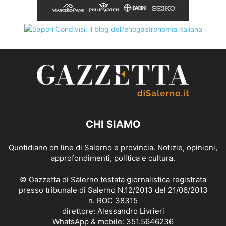
CHI SIAMO
Quotidiano on line di Salerno e provincia. Notizie, opinioni,
approfondimenti, politica e cultura.
© Gazzetta di Salerno testata giornalistica registrata
presso tribunale di Salerno N.12/2013 del 21/06/2013
n. ROC 38315
direttore: Alessandro Livrieri
WhatsApp & mobile: 351.5646236