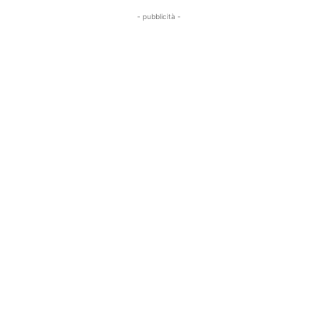
- pubblicità -