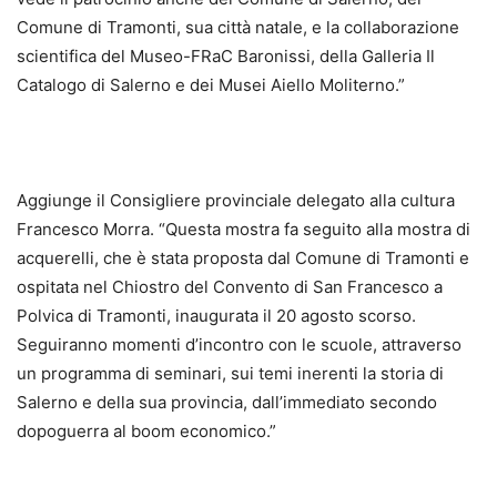
Comune di Tramonti, sua città natale, e la collaborazione
scientifica del Museo-FRaC Baronissi, della Galleria Il
Catalogo di Salerno e dei Musei Aiello Moliterno.”
Aggiunge il Consigliere provinciale delegato alla cultura
Francesco Morra. “Questa mostra fa seguito alla mostra di
acquerelli, che è stata proposta dal Comune di Tramonti e
ospitata nel Chiostro del Convento di San Francesco a
Polvica di Tramonti, inaugurata il 20 agosto scorso.
Seguiranno momenti d’incontro con le scuole, attraverso
un programma di seminari, sui temi inerenti la storia di
Salerno e della sua provincia, dall’immediato secondo
dopoguerra al boom economico.”