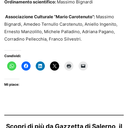
Ordinamento scientifico:
Massimo Bignardi
Associazione Culturale “Mario Carotenuto”:
Massimo
Bignardi, Amedeo Ternullo Carotenuto, Aniello Ingenito,
Ernesto Manzolillo, Michele Palladino, Adriana Pagano,
Corradino Pellecchia, Franco Silvestri.
Condividi:
Mi piace:
Scopri di più da Gazzetta di Salerno, il