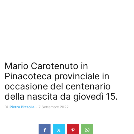
Mario Carotenuto in
Pinacoteca provinciale in
occasione del centenario
della nascita da giovedì 15.
Di
Pietro Pizzolla
-
7 Settembre 2022