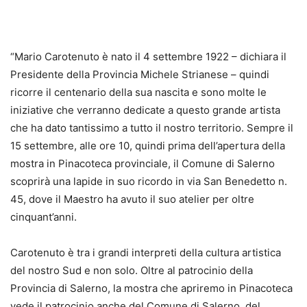
“Mario Carotenuto è nato il 4 settembre 1922 – dichiara il
Presidente della Provincia Michele Strianese – quindi
ricorre il centenario della sua nascita e sono molte le
iniziative che verranno dedicate a questo grande artista
che ha dato tantissimo a tutto il nostro territorio. Sempre il
15 settembre, alle ore 10, quindi prima dell’apertura della
mostra in Pinacoteca provinciale, il Comune di Salerno
scoprirà una lapide in suo ricordo in via San Benedetto n.
45, dove il Maestro ha avuto il suo atelier per oltre
cinquant’anni.
Carotenuto è tra i grandi interpreti della cultura artistica
del nostro Sud e non solo. Oltre al patrocinio della
Provincia di Salerno, la mostra che apriremo in Pinacoteca
vede il patrocinio anche del Comune di Salerno, del