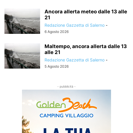
Ancora allerta meteo dalle 13 alle
21
Redazione Gazzetta di Salerno
-
6 Agosto 2026
Maltempo, ancora allerta dalle 13
alle 21
Redazione Gazzetta di Salerno
-
5 Agosto 2026
- pubblicità -