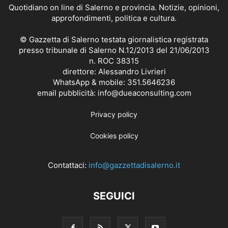
Quotidiano on line di Salerno e provincia. Notizie, opinioni,
approfondimenti, politica e cultura.
© Gazzetta di Salerno testata giornalistica registrata
presso tribunale di Salerno N.12/2013 del 21/06/2013
n. ROC 38315
direttore: Alessandro Livrieri
WhatsApp & mobile: 351.5646236
email pubblicità: info@dueaconsulting.com
Privacy policy
Cookies policy
Contattaci:
info@gazzettadisalerno.it
SEGUICI