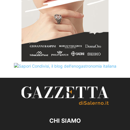
CHI SIAMO