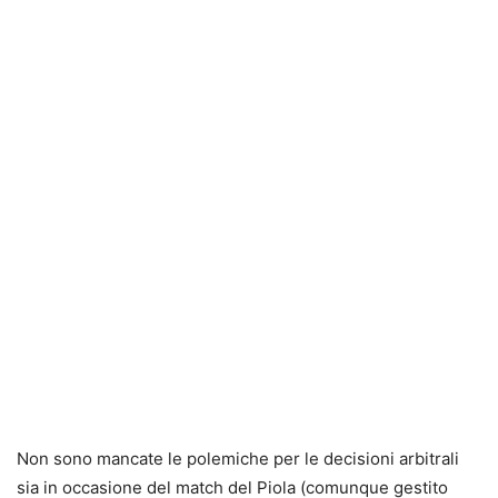
Non sono mancate le polemiche per le decisioni arbitrali
sia in occasione del match del Piola (comunque gestito