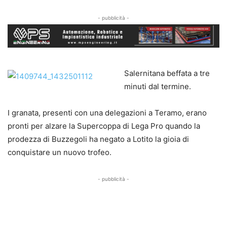
- pubblicità -
Salernitana beffata a tre
minuti dal termine.
I granata, presenti con una delegazioni a Teramo, erano
pronti per alzare la Supercoppa di Lega Pro quando la
prodezza di Buzzegoli ha negato a Lotito la gioia di
conquistare un nuovo trofeo.
- pubblicità -