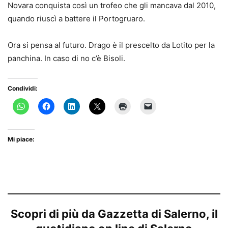
Novara conquista così un trofeo che gli mancava dal 2010,
quando riuscì a battere il Portogruaro.
Ora si pensa al futuro. Drago è il prescelto da Lotito per la
panchina. In caso di no c’è Bisoli.
Condividi:
Mi piace:
Scopri di più da Gazzetta di Salerno, il