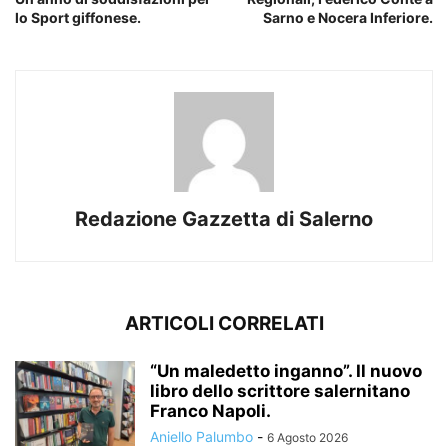
lo Sport giffonese.
Sarno e Nocera Inferiore.
Redazione Gazzetta di Salerno
ARTICOLI CORRELATI
“Un maledetto inganno”. Il nuovo
libro dello scrittore salernitano
Franco Napoli.
Aniello Palumbo
-
6 Agosto 2026