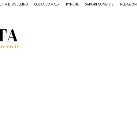
ETTA DI AVELLINO
COSTA d’AMALFI
KYNETIC
SAPORI CONDIVISI
REDAZION