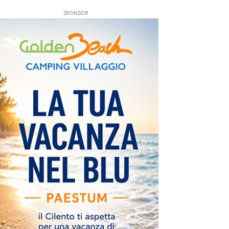
SPONSOR