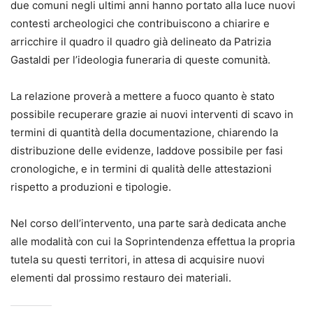
due comuni negli ultimi anni hanno portato alla luce nuovi
contesti archeologici che contribuiscono a chiarire e
arricchire il quadro il quadro già delineato da Patrizia
Gastaldi per l’ideologia funeraria di queste comunità.
La relazione proverà a mettere a fuoco quanto è stato
possibile recuperare grazie ai nuovi interventi di scavo in
termini di quantità della documentazione, chiarendo la
distribuzione delle evidenze, laddove possibile per fasi
cronologiche, e in termini di qualità delle attestazioni
rispetto a produzioni e tipologie.
Nel corso dell’intervento, una parte sarà dedicata anche
alle modalità con cui la Soprintendenza effettua la propria
tutela su questi territori, in attesa di acquisire nuovi
elementi dal prossimo restauro dei materiali.