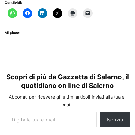
Condividi:
Mi piace:
Scopri di più da Gazzetta di Salerno, il
quotidiano on line di Salerno
Abbonati per ricevere gli ultimi articoli inviati alla tua e-
mail.
Digita la tua e-mail...
Iscriviti