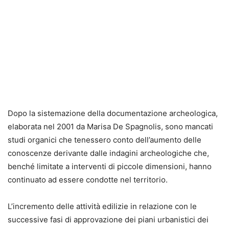
Dopo la sistemazione della documentazione archeologica,
elaborata nel 2001 da Marisa De Spagnolis, sono mancati
studi organici che tenessero conto dell’aumento delle
conoscenze derivante dalle indagini archeologiche che,
benché limitate a interventi di piccole dimensioni, hanno
continuato ad essere condotte nel territorio.
L’incremento delle attività edilizie in relazione con le
successive fasi di approvazione dei piani urbanistici dei