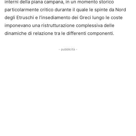
interni della piana campana, in un momento storico
particolarmente critico durante il quale le spinte da Nord
degli Etruschi e l’insediamento dei Greci lungo le coste
imponevano una ristrutturazione complessiva delle
dinamiche di relazione tra le differenti componenti.
- pubblicità -