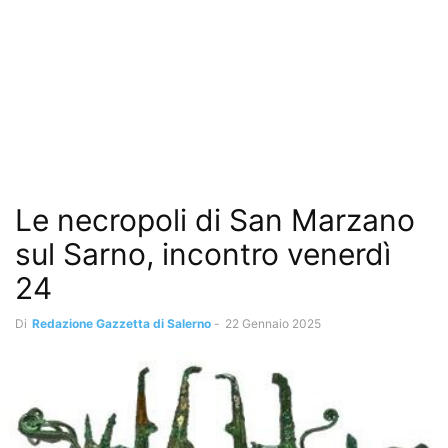
Le necropoli di San Marzano
sul Sarno, incontro venerdì
24
Di
Redazione Gazzetta di Salerno
-
22 Gennaio 2025