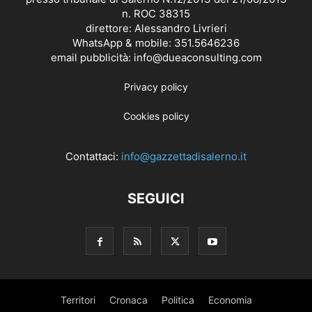
n. ROC 38315
direttore: Alessandro Livrieri
WhatsApp & mobile: 351.5646236
email pubblicità: info@dueaconsulting.com
Privacy policy
Cookies policy
Contattaci:
info@gazzettadisalerno.it
SEGUICI
Territori
Cronaca
Politica
Economia