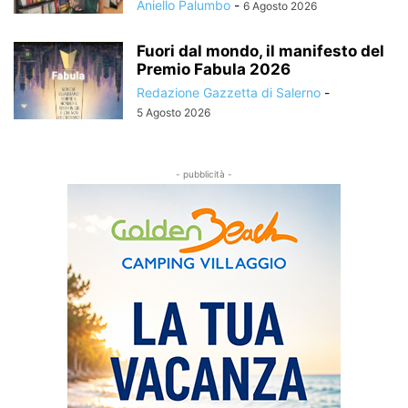
Aniello Palumbo
-
6 Agosto 2026
Fuori dal mondo, il manifesto del
Premio Fabula 2026
Redazione Gazzetta di Salerno
-
5 Agosto 2026
- pubblicità -