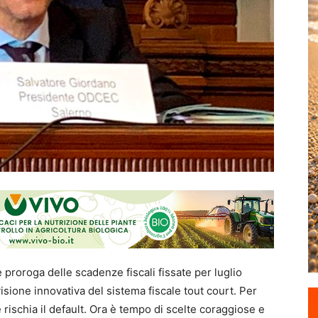
 proroga delle scadenze fiscali fissate per luglio
isione innovativa del sistema fiscale tout court. Per
 rischia il default. Ora è tempo di scelte coraggiose e