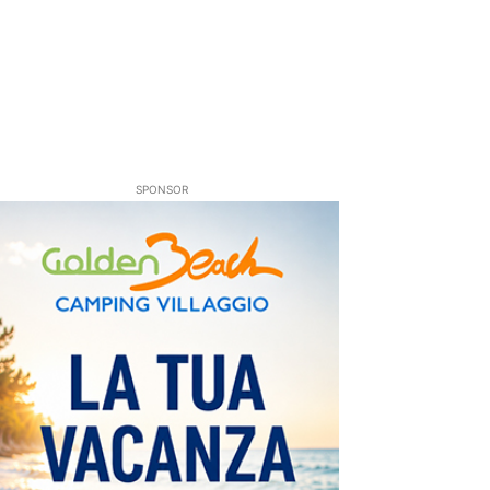
SPONSOR