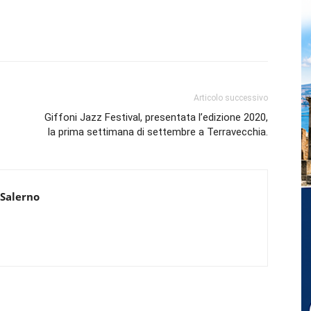
Articolo successivo
Giffoni Jazz Festival, presentata l’edizione 2020,
la prima settimana di settembre a Terravecchia.
 Salerno