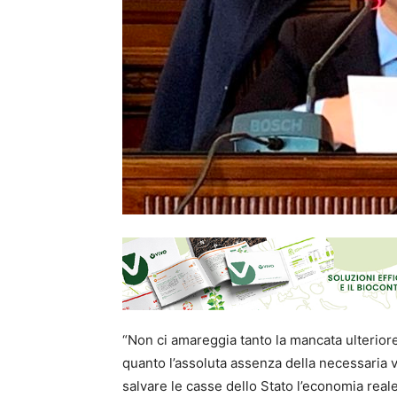
“Non ci amareggia tanto la mancata ulteriore
quanto l’assoluta assenza della necessaria v
salvare le casse dello Stato l’economia reale