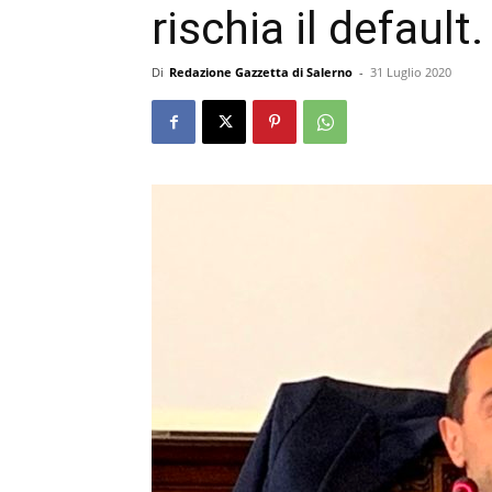
rischia il default.
Di
Redazione Gazzetta di Salerno
-
31 Luglio 2020