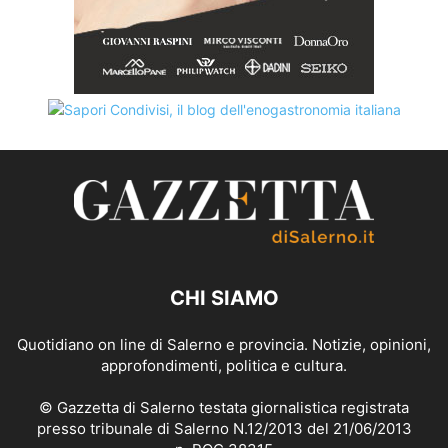
CHI SIAMO
Quotidiano on line di Salerno e provincia. Notizie, opinioni,
approfondimenti, politica e cultura.
© Gazzetta di Salerno testata giornalistica registrata
presso tribunale di Salerno N.12/2013 del 21/06/2013