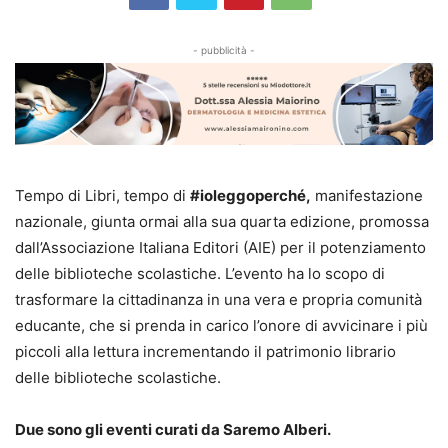
- pubblicità -
Tempo di Libri, tempo di
#ioleggoperché,
manifestazione
nazionale, giunta ormai alla sua quarta edizione, promossa
dall’Associazione Italiana Editori (AIE) per il potenziamento
delle biblioteche scolastiche. L’evento ha lo scopo di
trasformare la cittadinanza in una vera e propria comunità
educante, che si prenda in carico l’onore di avvicinare i più
piccoli alla lettura incrementando il patrimonio librario
delle biblioteche scolastiche.
Due sono gli eventi curati da Saremo Alberi.