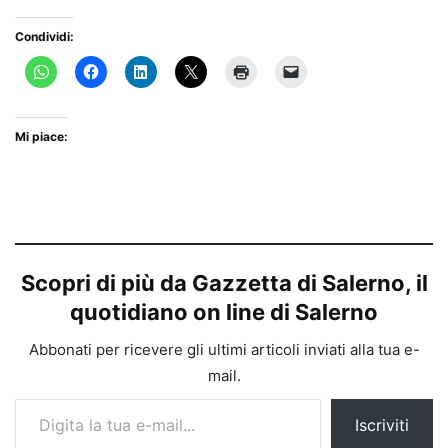
Condividi:
Mi piace:
Scopri di più da Gazzetta di Salerno, il
quotidiano on line di Salerno
Abbonati per ricevere gli ultimi articoli inviati alla tua e-
mail.
Digita la tua e-mail...
Iscriviti