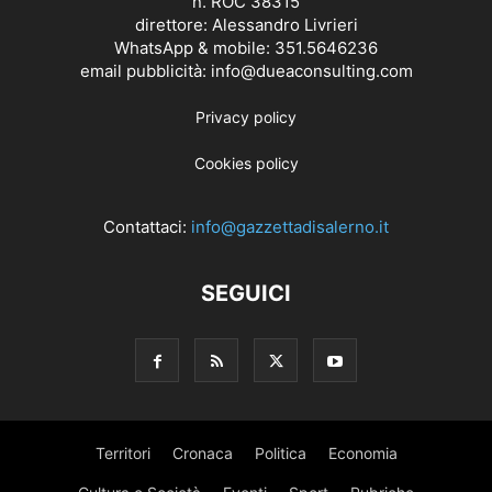
n. ROC 38315
direttore: Alessandro Livrieri
WhatsApp & mobile: 351.5646236
email pubblicità: info@dueaconsulting.com
Privacy policy
Cookies policy
Contattaci:
info@gazzettadisalerno.it
SEGUICI
Territori
Cronaca
Politica
Economia