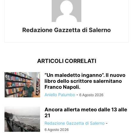
Redazione Gazzetta di Salerno
ARTICOLI CORRELATI
“Un maledetto inganno”. Il nuovo
libro dello scrittore salernitano
Franco Napoli.
Aniello Palumbo
-
6 Agosto 2026
Ancora allerta meteo dalle 13 alle
21
Redazione Gazzetta di Salerno
-
6 Agosto 2026