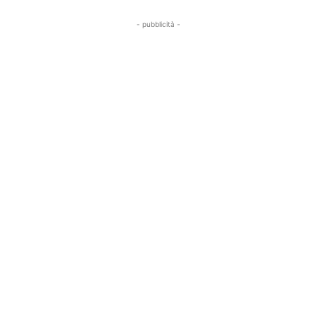
- pubblicità -