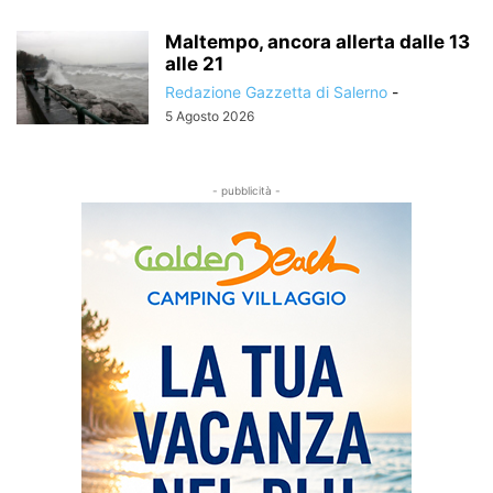
Maltempo, ancora allerta dalle 13
alle 21
Redazione Gazzetta di Salerno
-
5 Agosto 2026
- pubblicità -