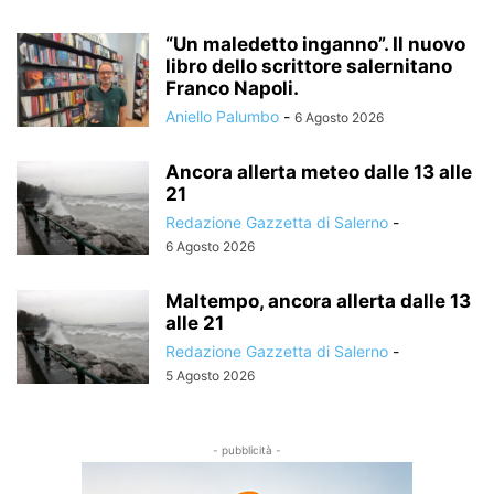
“Un maledetto inganno”. Il nuovo
libro dello scrittore salernitano
Franco Napoli.
Aniello Palumbo
-
6 Agosto 2026
Ancora allerta meteo dalle 13 alle
21
Redazione Gazzetta di Salerno
-
6 Agosto 2026
Maltempo, ancora allerta dalle 13
alle 21
Redazione Gazzetta di Salerno
-
5 Agosto 2026
- pubblicità -