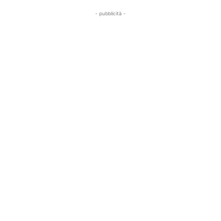
- pubblicità -