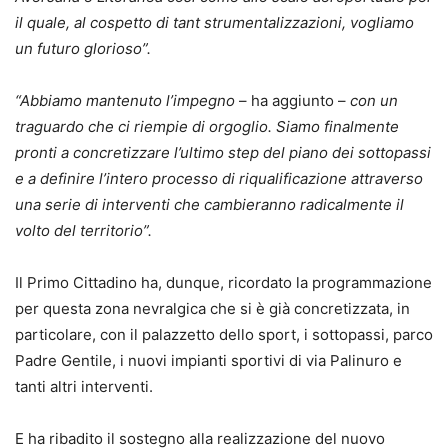
il quale, al cospetto di tant strumentalizzazioni, vogliamo
un futuro glorioso”.
“Abbiamo mantenuto l’impegno
– ha aggiunto –
con un
traguardo che ci riempie di orgoglio. Siamo finalmente
pronti a concretizzare l’ultimo step del piano dei sottopassi
e a definire l’intero processo di riqualificazione attraverso
una serie di interventi che cambieranno radicalmente il
volto del territorio”.
Il Primo Cittadino ha, dunque, ricordato la programmazione
per questa zona nevralgica che si è già concretizzata, in
particolare, con il palazzetto dello sport, i sottopassi, parco
Padre Gentile, i nuovi impianti sportivi di via Palinuro e
tanti altri interventi.
E ha ribadito il sostegno alla realizzazione del nuovo