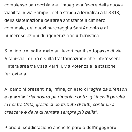
complesso parrocchiale e l’impegno a favore della nuova
viabilità in via Pompei, della strada alternativa alla SS18,
della sistemazione dell’area antistante il cimitero
comunale, dei nuovi parcheggi a Sant’Antonio e di
numerose azioni di rigenerazione urbanistica.
Si è, inoltre, soffermato sui lavori per il sottopasso di via
Alfani-via Torino e sulla trasformazione che interesserà
l’intera area tra Casa Parrilli, via Potenza e la stazione
ferroviaria.
Ai bambini presenti ha, infine, chiesto di
“agire da difensori
e guardiani del nostro patrimonio contro gli incivili perché
la nostra Città, grazie al contributo di tutti, continua a
crescere e deve diventare sempre più bella”.
Piene di soddisfazione anche le parole dell’ingegnere