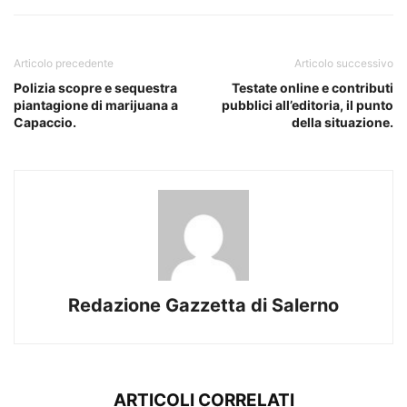
Articolo precedente
Articolo successivo
Polizia scopre e sequestra
Testate online e contributi
piantagione di marijuana a
pubblici all’editoria, il punto
Capaccio.
della situazione.
Redazione Gazzetta di Salerno
ARTICOLI CORRELATI