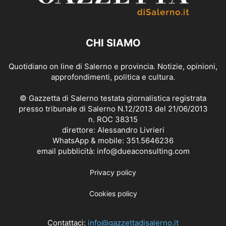
CHI SIAMO
Quotidiano on line di Salerno e provincia. Notizie, opinioni,
approfondimenti, politica e cultura.
© Gazzetta di Salerno testata giornalistica registrata
presso tribunale di Salerno N.12/2013 del 21/06/2013
n. ROC 38315
direttore: Alessandro Livrieri
WhatsApp & mobile: 351.5646236
email pubblicità: info@dueaconsulting.com
Privacy policy
Cookies policy
Contattaci:
info@gazzettadisalerno.it