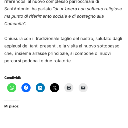
riferendosi al nuovo complesso parrocchiale di
Sant’Antonio, ha parlato
“di un’opera non soltanto religiosa,
ma punto di riferimento sociale e di sostegno alla
Comunità”.
Chiusura con il tradizionale taglio del nastro, salutato dagli
applausi dei tanti presenti, e la visita al nuovo sottopasso
che, insieme all’asse principale, si compone di nuovi
percorsi pedonali e due rotatorie.
Condividi:
Mi piace: