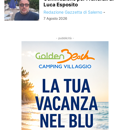
Luca Esposito
Redazione Gazzetta di Salerno
-
7 Agosto 2026
- pubblicità -