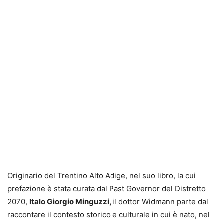
Originario del Trentino Alto Adige, nel suo libro, la cui
prefazione è stata curata dal Past Governor del Distretto
2070,
Italo Giorgio Minguzzi,
il dottor Widmann parte dal
raccontare il contesto storico e culturale in cui è nato, nel