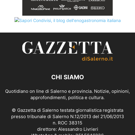
CHI SIAMO
Quotidiano on line di Salerno e provincia. Notizie, opinioni,
approfondimenti, politica e cultura.
© Gazzetta di Salerno testata giornalistica registrata
presso tribunale di Salerno N.12/2013 del 21/06/2013
n. ROC 38315
direttore: Alessandro Livrieri