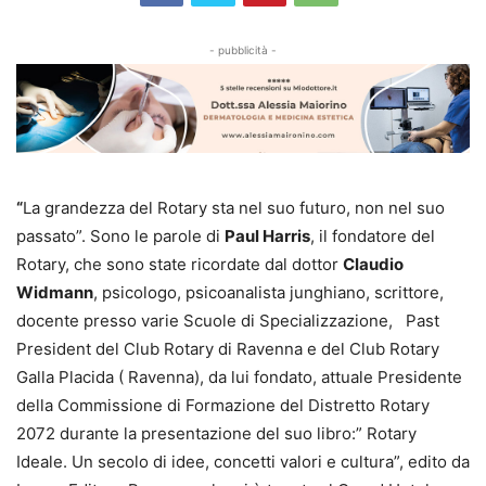
- pubblicità -
“
La grandezza del Rotary sta nel suo futuro, non nel suo
passato”. Sono le parole di
Paul Harris
, il fondatore del
Rotary, che sono state ricordate dal dottor
Claudio
Widmann
, psicologo, psicoanalista junghiano, scrittore,
docente presso varie Scuole di Specializzazione, Past
President del Club Rotary di Ravenna e del Club Rotary
Galla Placida ( Ravenna), da lui fondato, attuale Presidente
della Commissione di Formazione del Distretto Rotary
2072 durante la presentazione del suo libro:” Rotary
Ideale. Un secolo di idee, concetti valori e cultura”, edito da