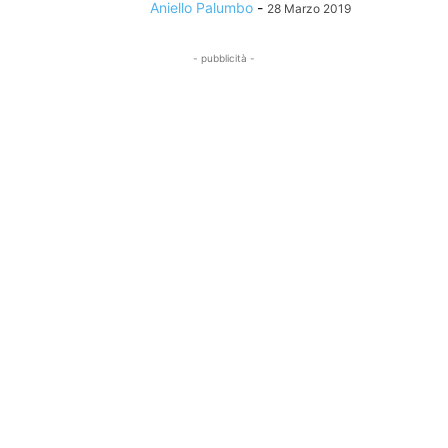
Aniello Palumbo
-
28 Marzo 2019
- pubblicità -