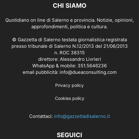
CHI SIAMO
Quotidiano on line di Salerno e provincia. Notizie, opinioni,
approfondimenti, politica e cultura.
© Gazzetta di Salerno testata giornalistica registrata
presso tribunale di Salerno N.12/2013 del 21/06/2013
n. ROC 38315
direttore: Alessandro Livrieri
WhatsApp & mobile: 351.5646236
email pubblicità: info@dueaconsulting.com
Privacy policy
Cookies policy
Contattaci:
info@gazzettadisalerno.it
SEGUICI