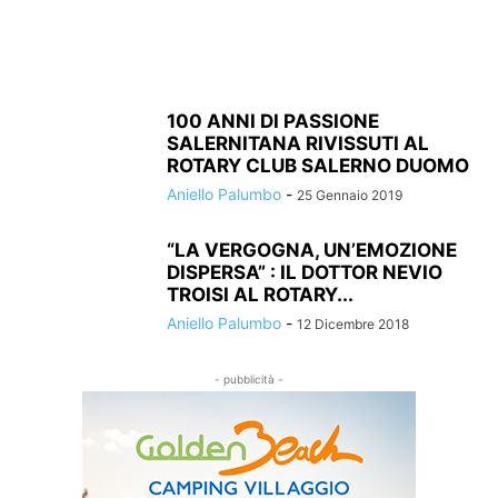
100 ANNI DI PASSIONE
SALERNITANA RIVISSUTI AL
ROTARY CLUB SALERNO DUOMO
Aniello Palumbo
-
25 Gennaio 2019
“LA VERGOGNA, UN’EMOZIONE
DISPERSA” : IL DOTTOR NEVIO
TROISI AL ROTARY...
Aniello Palumbo
-
12 Dicembre 2018
- pubblicità -