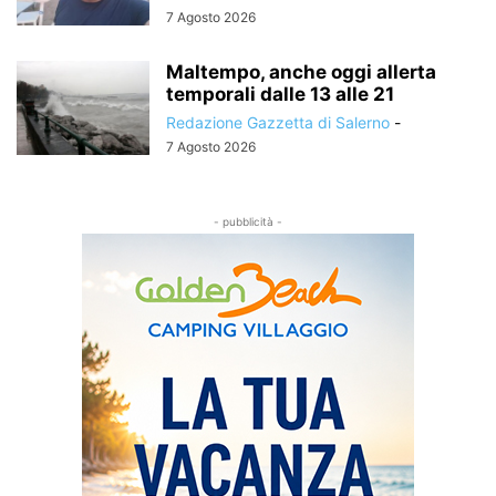
7 Agosto 2026
Maltempo, anche oggi allerta
temporali dalle 13 alle 21
Redazione Gazzetta di Salerno
-
7 Agosto 2026
- pubblicità -