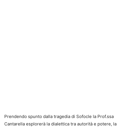
Prendendo spunto dalla tragedia di Sofocle la Prof.ssa
Cantarella esplorerà la dialettica tra autorità e potere, la