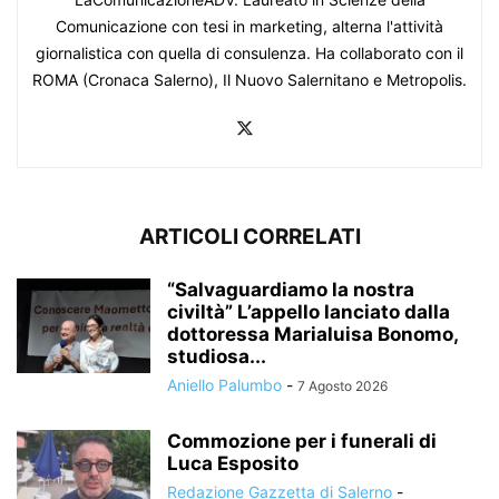
Comunicazione con tesi in marketing, alterna l'attività
giornalistica con quella di consulenza. Ha collaborato con il
ROMA (Cronaca Salerno), Il Nuovo Salernitano e Metropolis.
ARTICOLI CORRELATI
“Salvaguardiamo la nostra
civiltà” L’appello lanciato dalla
dottoressa Marialuisa Bonomo,
studiosa...
Aniello Palumbo
-
7 Agosto 2026
Commozione per i funerali di
Luca Esposito
Redazione Gazzetta di Salerno
-