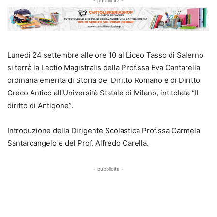
- pubblicità -
Lunedì 24 settembre alle ore 10 al Liceo Tasso di Salerno
si terrà la Lectio Magistralis della Prof.ssa Eva Cantarella,
ordinaria emerita di Storia del Diritto Romano e di Diritto
Greco Antico all’Università Statale di Milano, intitolata “Il
diritto di Antigone”.
Introduzione della Dirigente Scolastica Prof.ssa Carmela
Santarcangelo e del Prof. Alfredo Carella.
- pubblicità -