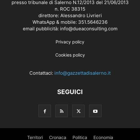
presso tribunale di Salerno N.12/2013 del 21/06/2013
n. ROC 38315
direttore: Alessandro Livrieri
WhatsApp & mobile: 351.5646236
email pubblicità: info@dueaconsulting.com
Privacy policy
Cookies policy
Contattaci:
info@gazzettadisalerno.it
SEGUICI
Territori
Cronaca
Politica
Economia