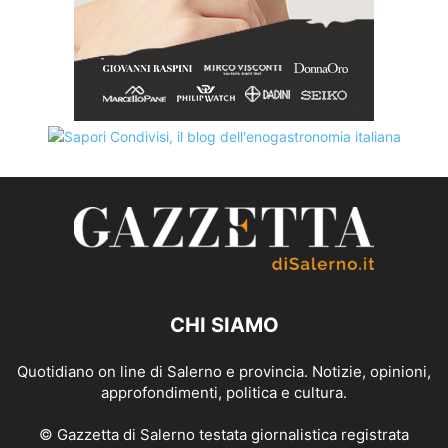
CHI SIAMO
Quotidiano on line di Salerno e provincia. Notizie, opinioni,
approfondimenti, politica e cultura.
© Gazzetta di Salerno testata giornalistica registrata