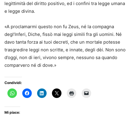
legittimità del diritto positivo, ed i confini tra legge umana
e legge divina.
«A proclamarmi questo non fu Zeus, né la compagna
degl’Inferi, Diche, fissò mai leggi simili fra gli uomini. Né
davo tanta forza ai tuoi decreti, che un mortale potesse
trasgredire leggi non scritte, e innate, degli dèi. Non sono
d’oggi, non di ieri, vivono sempre, nessuno sa quando
comparvero né di dove.»
Condividi:
Mi piace: