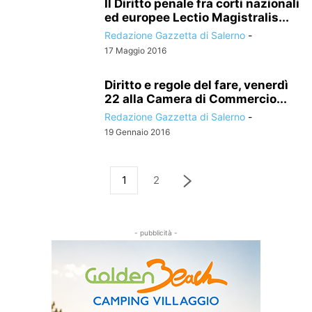
Il Diritto penale fra corti nazionali
ed europee Lectio Magistralis...
Redazione Gazzetta di Salerno
-
17 Maggio 2016
Diritto e regole del fare, venerdì
22 alla Camera di Commercio...
Redazione Gazzetta di Salerno
-
19 Gennaio 2016
1
2
- pubblicità -