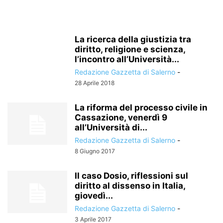
La ricerca della giustizia tra
diritto, religione e scienza,
l’incontro all’Università...
Redazione Gazzetta di Salerno
-
28 Aprile 2018
La riforma del processo civile in
Cassazione, venerdì 9
all’Università di...
Redazione Gazzetta di Salerno
-
8 Giugno 2017
Il caso Dosio, riflessioni sul
diritto al dissenso in Italia,
giovedì...
Redazione Gazzetta di Salerno
-
3 Aprile 2017