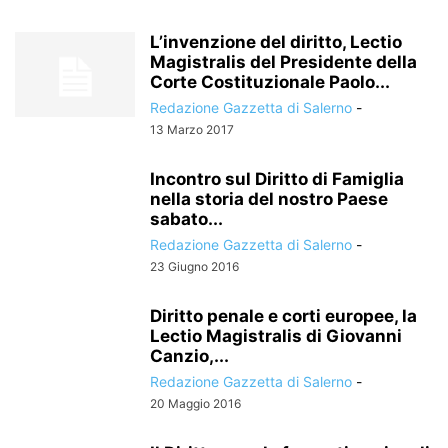
L’invenzione del diritto, Lectio
Magistralis del Presidente della
Corte Costituzionale Paolo...
Redazione Gazzetta di Salerno
-
13 Marzo 2017
Incontro sul Diritto di Famiglia
nella storia del nostro Paese
sabato...
Redazione Gazzetta di Salerno
-
23 Giugno 2016
Diritto penale e corti europee, la
Lectio Magistralis di Giovanni
Canzio,...
Redazione Gazzetta di Salerno
-
20 Maggio 2016