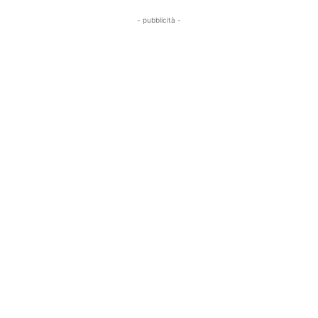
- pubblicità -