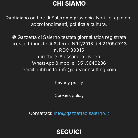
CHI SIAMO
Quotidiano on line di Salerno e provincia. Notizie, opinioni,
approfondimenti, politica e cultura.
© Gazzetta di Salerno testata giornalistica registrata
presso tribunale di Salerno N.12/2013 del 21/06/2013
n. ROC 38315
direttore: Alessandro Livrieri
WhatsApp & mobile: 351.5646236
email pubblicità: info@dueaconsulting.com
Privacy policy
Cookies policy
Contattaci:
info@gazzettadisalerno.it
SEGUICI