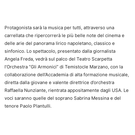
Protagonista sarà la musica per tutti, attraverso una
carrellata che ripercorrerà le più belle note del cinema e
delle arie del panorama lirico napoletano, classico e
sinfonico. Lo spettacolo, presentato dalla giornalista
Angela Freda, vedrà sul palco del Teatro Scarpetta
l’Orchestra “Gli Armonici” di Temistocle Marzano, con la
collaborazione dell’Accademia di alta formazione musicale,
diretta dalla giovane e valente direttrice d’orchestra
Raffaella Nunziante, rientrata appositamente dagli USA. Le
voci saranno quelle del soprano Sabrina Messina e del
tenore Paolo Plantulli.