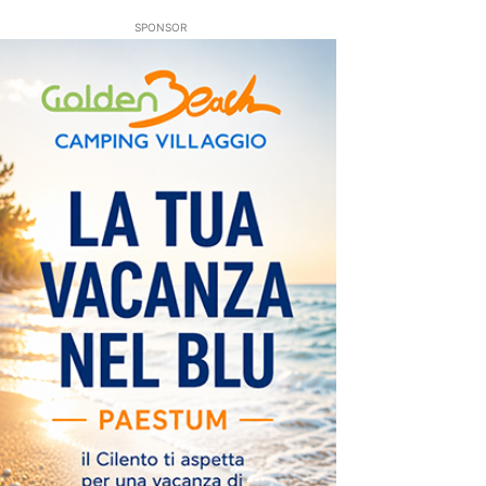
SPONSOR