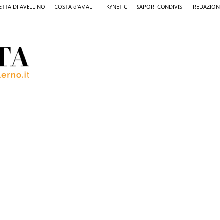
ETTA DI AVELLINO
COSTA d’AMALFI
KYNETIC
SAPORI CONDIVISI
REDAZION