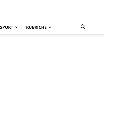
SPORT
RUBRICHE