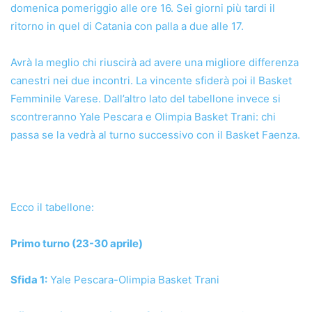
domenica pomeriggio alle ore 16. Sei giorni più tardi il
ritorno in quel di Catania con palla a due alle 17.
Avrà la meglio chi riuscirà ad avere una migliore differenza
canestri nei due incontri. La vincente sfiderà poi il Basket
Femminile Varese. Dall’altro lato del tabellone invece si
scontreranno Yale Pescara e Olimpia Basket Trani: chi
passa se la vedrà al turno successivo con il Basket Faenza.
Ecco il tabellone:
Primo turno (23-30 aprile)
Sfida 1:
Yale Pescara-Olimpia Basket Trani