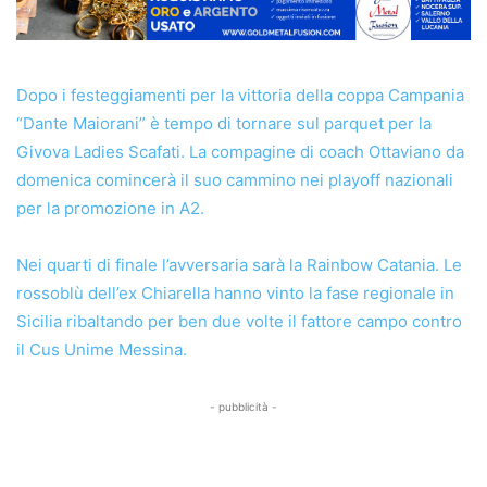
Dopo i festeggiamenti per la vittoria della coppa Campania
“Dante Maiorani” è tempo di tornare sul parquet per la
Givova Ladies Scafati. La compagine di coach Ottaviano da
domenica comincerà il suo cammino nei playoff nazionali
per la promozione in A2.
Nei quarti di finale l’avversaria sarà la Rainbow Catania. Le
rossoblù dell’ex Chiarella hanno vinto la fase regionale in
Sicilia ribaltando per ben due volte il fattore campo contro
il Cus Unime Messina.
- pubblicità -