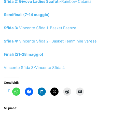
Sfida 2:
Givova Ladies Scafati
-Rainbow Catania
Semifinali (7-14 maggio)
Sfida 3:
Vincente Sfida 1-Basket Faenza
Sfida 4:
Vincente Sfida 2- Basket Femminile Varese
Finali (21-28 maggio)
Vincente Sfida 3-Vincente Sfida 4
Condividi:
Mi piace: