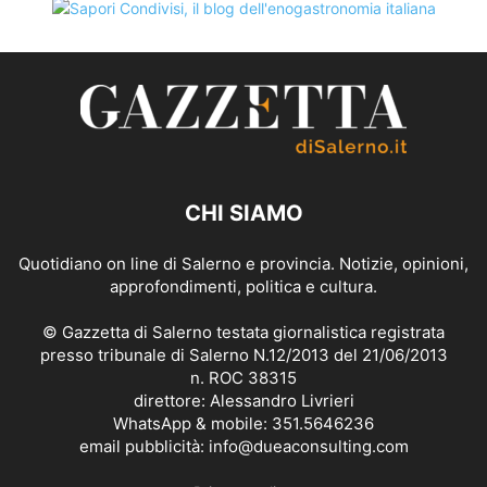
CHI SIAMO
Quotidiano on line di Salerno e provincia. Notizie, opinioni,
approfondimenti, politica e cultura.
© Gazzetta di Salerno testata giornalistica registrata
presso tribunale di Salerno N.12/2013 del 21/06/2013
n. ROC 38315
direttore: Alessandro Livrieri
WhatsApp & mobile: 351.5646236
email pubblicità: info@dueaconsulting.com