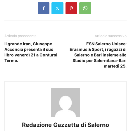
Articolo precedente
Articolo successivo
Il grande Iran, Giuseppe
ESN Salerno Unisce:
Acconcia presenta il suo
Erasmus & Sport, i ragazzi di
libro venerdì 21 a Contursi
Salerno e Bari insieme allo
Terme.
Stadio per Salernitana-Bari
martedì 25.
Redazione Gazzetta di Salerno