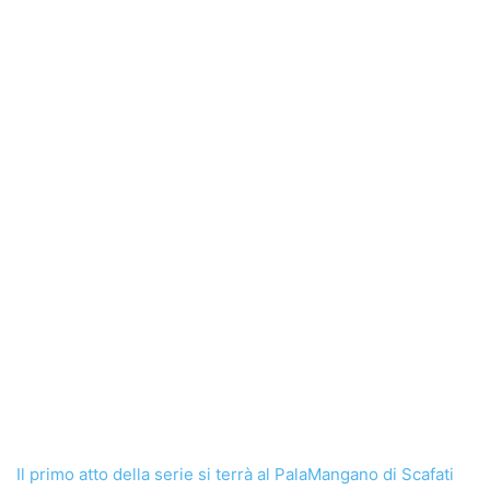
Il primo atto della serie si terrà al PalaMangano di Scafati