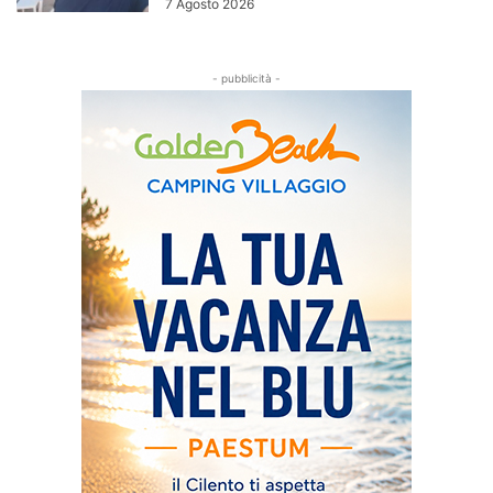
7 Agosto 2026
- pubblicità -